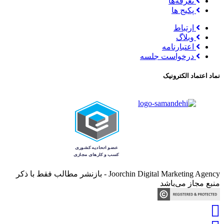
تعرفه‌ها
پکیج ها
ارتباط
وبلاگ
اعتبارنامه
درخواست جلسه
نماد اعتماد الکترونیک
Joorchin Digital Marketing Agency - بازنشر مطالب فقط با ذکر
منبع مجاز می‌باشد