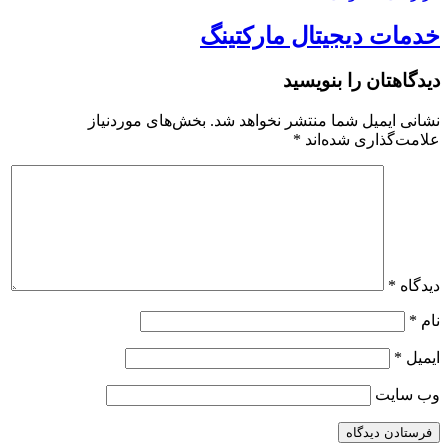
خدمات دیجیتال مارکتینگ
دیدگاهتان را بنویسید
نشانی ایمیل شما منتشر نخواهد شد.
بخش‌های موردنیاز
علامت‌گذاری شده‌اند
*
دیدگاه
*
نام
*
ایمیل
*
وب‌ سایت