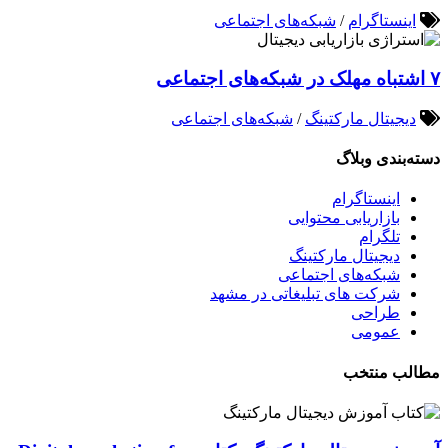
اینستاگرام
/
شبکه‌های اجتماعی
۷ اشتباه مهلک در شبکه‌های اجتماعی
دیجیتال مارکتینگ
/
شبکه‌های اجتماعی
دسته‌بندی وبلاگ
اینستاگرام
بازاریابی محتوایی
تلگرام
دیجیتال مارکتینگ
شبکه‌های اجتماعی
شرکت های تبلیغاتی در مشهد
طراحی
عمومی
مطالب منتخب