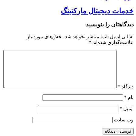
خدمات دیجیتال مارکتینگ
دیدگاهتان را بنویسید
نشانی ایمیل شما منتشر نخواهد شد.
بخش‌های موردنیاز
علامت‌گذاری شده‌اند
*
دیدگاه
*
نام
*
ایمیل
*
وب‌ سایت