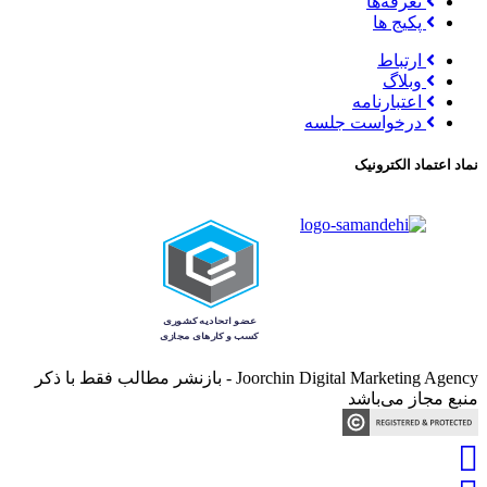
تعرفه‌ها
پکیج ها
ارتباط
وبلاگ
اعتبارنامه
درخواست جلسه
نماد اعتماد الکترونیک
Joorchin Digital Marketing Agency - بازنشر مطالب فقط با ذکر
منبع مجاز می‌باشد