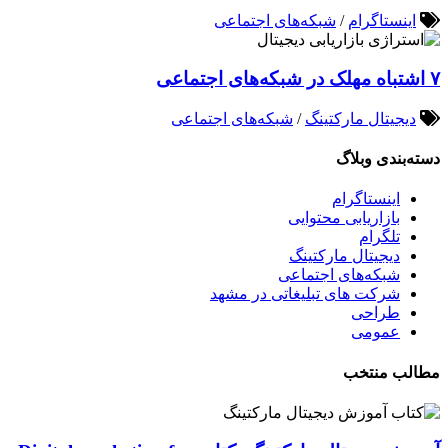
اینستاگرام
/
شبکه‌های اجتماعی
۷ اشتباه مهلک در شبکه‌های اجتماعی
دیجیتال مارکتینگ
/
شبکه‌های اجتماعی
دسته‌بندی وبلاگ
اینستاگرام
بازاریابی محتوایی
تلگرام
دیجیتال مارکتینگ
شبکه‌های اجتماعی
شرکت های تبلیغاتی در مشهد
طراحی
عمومی
مطالب منتخب