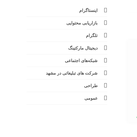
اینستاگرام
بازاریابی محتوایی
تلگرام
دیجیتال مارکتینگ
شبکه‌های اجتماعی
شرکت های تبلیغاتی در مشهد
طراحی
عمومی