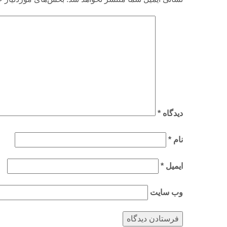
دیدگاه
*
نام
*
ایمیل
*
وب‌ سایت