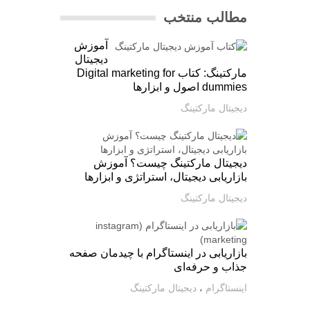
مطالب منتخب
آموزش
دیجیتال
مارکتینگ: کتاب Digital marketing for
dummies اصول و ابزارها
دیجیتال مارکتینگ
دیجیتال مارکتینگ چیست؟ آموزش
بازاریابی دیجیتال، استراتژی و ابزارها
دیجیتال مارکتینگ
بازاریابی در اینستاگرام با چیدمان صفحه
جذاب و حرفه‌ای
اینستاگرام
،
دیجیتال مارکتینگ