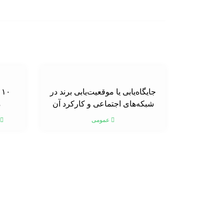
جایگاه‌یابی یا موقعیت‌یابی برند در
۰
شبکه‌های اجتماعی و کارکرد آن
م
عمومی