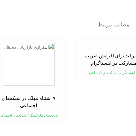
مطالب مرتبط
۱ ترفند برای افزایش ضریب
شارکت در اینستاگرام
اینستاگرام
/
شبکه‌های اجتماعی
۷ اشتباه مهلک در شبکه‌های
اجتماعی
دیجیتال مارکتینگ
/
شبکه‌های اجتماعی