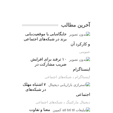
آخرین مطالب
جایگاه‌یابی یا موقعیت‌یابی
برند در شبکه‌های اجتماعی
و کارکرد آن
عمومی
۱۰ ترفند برای افزایش
ضریب مشارکت در
اینستاگرام
اینستاگرام
،
شبکه‌های اجتماعی
۷ اشتباه مهلک
در شبکه‌های
اجتماعی
دیجیتال مارکتینگ
،
شبکه‌های اجتماعی
معنا و تفاوت