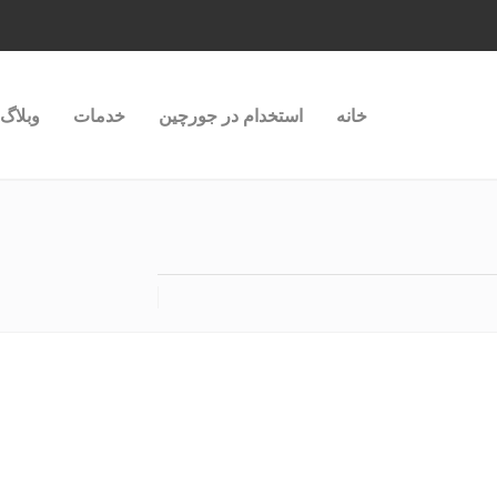
خانه
استخدام در جورچین
خدمات
وبلاگ