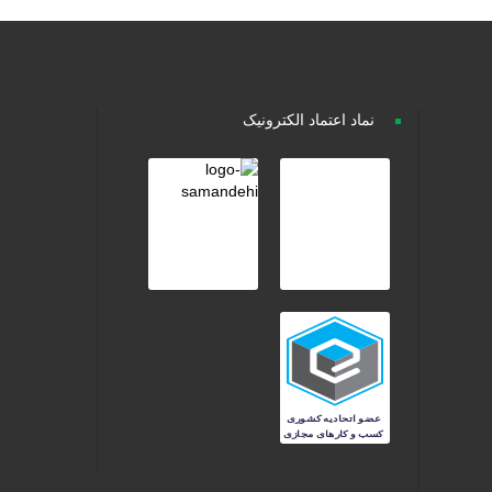
نماد اعتماد الکترونیک