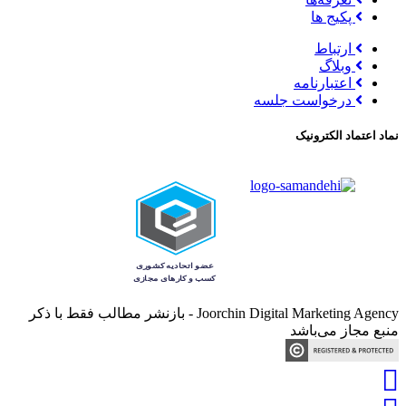
پکیج ها
ارتباط
وبلاگ
اعتبارنامه
درخواست جلسه
نماد اعتماد الکترونیک
Joorchin Digital Marketing Agency - بازنشر مطالب فقط با ذکر
منبع مجاز می‌باشد