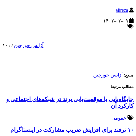
alireza
۱۴۰۲-۰۲-۰۹
آژانس جورچین
/
/
۱۰
منبع:
آژانس جورچین
مطالب مرتبط
جایگاه‌یابی یا موقعیت‌یابی برند در شبکه‌های اجتماعی و
کارکرد آن
عمومی
۱۰ ترفند برای افزایش ضریب مشارکت در اینستاگرام