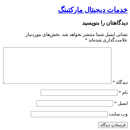
خدمات دیجیتال مارکتینگ
دیدگاهتان را بنویسید
نشانی ایمیل شما منتشر نخواهد شد.
بخش‌های موردنیاز
علامت‌گذاری شده‌اند
*
دیدگاه
*
نام
*
ایمیل
*
وب‌ سایت