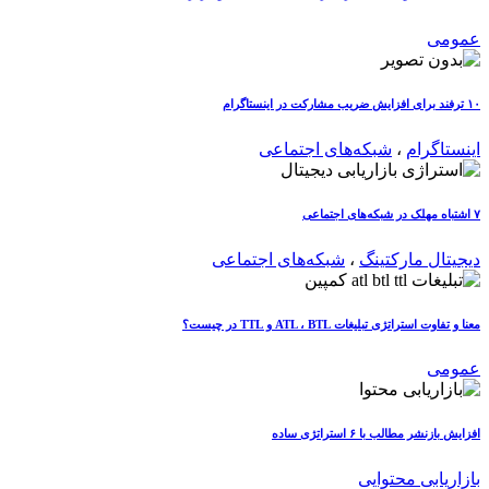
عمومی
۱۰ ترفند برای افزایش ضریب مشارکت در اینستاگرام
اینستاگرام
،
شبکه‌های اجتماعی
۷ اشتباه مهلک در شبکه‌های اجتماعی
دیجیتال مارکتینگ
،
شبکه‌های اجتماعی
معنا و تفاوت استراتژی تبلیغات ATL ، BTL و TTL در چیست؟
عمومی
افزایش بازنشر مطالب با ۶ استراتژی ساده
بازاریابی محتوایی