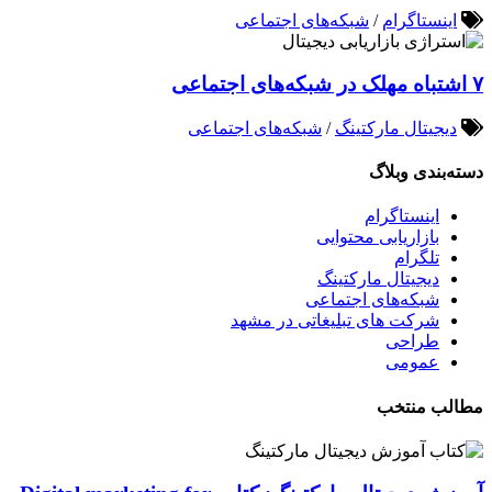
اینستاگرام
/
شبکه‌های اجتماعی
۷ اشتباه مهلک در شبکه‌های اجتماعی
دیجیتال مارکتینگ
/
شبکه‌های اجتماعی
دسته‌بندی وبلاگ
اینستاگرام
بازاریابی محتوایی
تلگرام
دیجیتال مارکتینگ
شبکه‌های اجتماعی
شرکت های تبلیغاتی در مشهد
طراحی
عمومی
مطالب منتخب