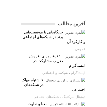
آخرین مطالب
جایگاه‌یابی یا موقعیت‌یابی
برند در شبکه‌های اجتماعی
و کارکرد آن
عمومی
۱۰ ترفند برای افزایش
ضریب مشارکت در
اینستاگرام
اینستاگرام
،
شبکه‌های اجتماعی
۷ اشتباه مهلک
در شبکه‌های
اجتماعی
دیجیتال مارکتینگ
،
شبکه‌های اجتماعی
معنا و تفاوت