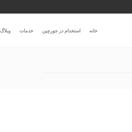
خانه
استخدام در جورچین
خدمات
وبلاگ