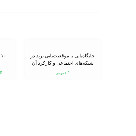
جایگاه‌یابی یا موقعیت‌یابی برند در
۰
شبکه‌های اجتماعی و کارکرد آن
م
عمومی