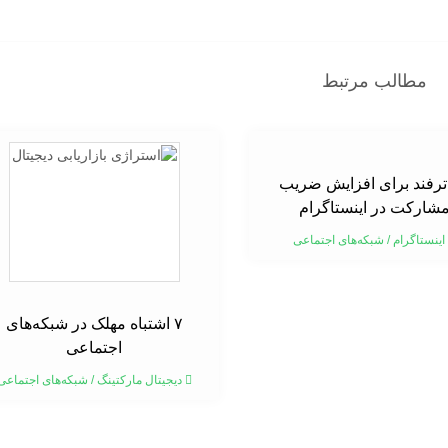
مطالب مرتبط
۱ ترفند برای افزایش ضریب
شارکت در اینستاگرام
اینستاگرام
/
شبکه‌های اجتماعی
۷ اشتباه مهلک در شبکه‌های
اجتماعی
دیجیتال مارکتینگ
/
شبکه‌های اجتماعی