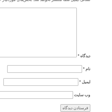
دیدگاه
*
نام
*
ایمیل
*
وب‌ سایت