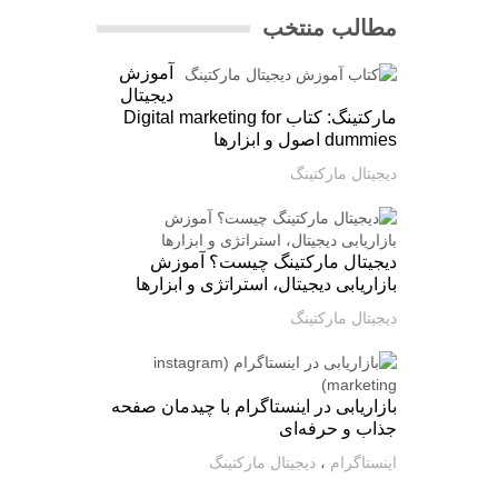
مطالب منتخب
آموزش
دیجیتال
مارکتینگ: کتاب Digital marketing for
dummies اصول و ابزارها
دیجیتال مارکتینگ
دیجیتال مارکتینگ چیست؟ آموزش
بازاریابی دیجیتال، استراتژی و ابزارها
دیجیتال مارکتینگ
بازاریابی در اینستاگرام با چیدمان صفحه
جذاب و حرفه‌ای
اینستاگرام
،
دیجیتال مارکتینگ