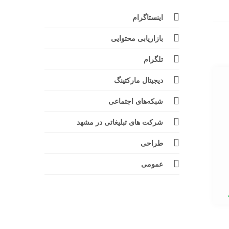
اینستاگرام
بازاریابی محتوایی
تلگرام
دیجیتال مارکتینگ
شبکه‌های اجتماعی
شرکت های تبلیغاتی در مشهد
طراحی
عمومی