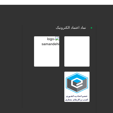
نماد اعتماد الکترونیک