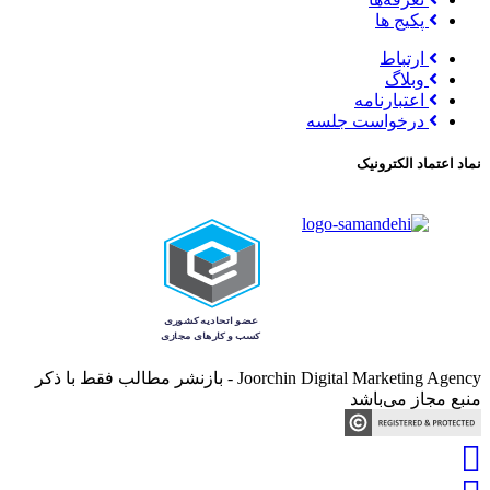
پکیج ها
ارتباط
وبلاگ
اعتبارنامه
درخواست جلسه
نماد اعتماد الکترونیک
Joorchin Digital Marketing Agency - بازنشر مطالب فقط با ذکر
منبع مجاز می‌باشد