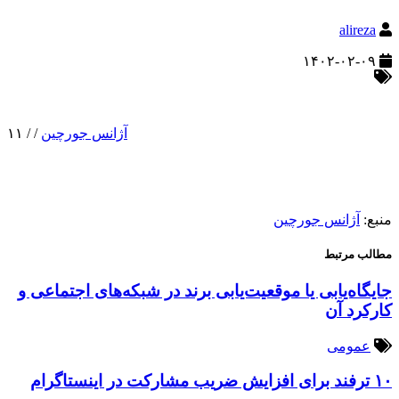
alireza
۱۴۰۲-۰۲-۰۹
آژانس جورچین
/
/
۱۱
منبع:
آژانس جورچین
مطالب مرتبط
جایگاه‌یابی یا موقعیت‌یابی برند در شبکه‌های اجتماعی و
کارکرد آن
عمومی
۱۰ ترفند برای افزایش ضریب مشارکت در اینستاگرام