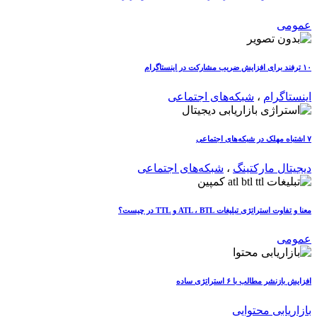
عمومی
۱۰ ترفند برای افزایش ضریب مشارکت در اینستاگرام
اینستاگرام
،
شبکه‌های اجتماعی
۷ اشتباه مهلک در شبکه‌های اجتماعی
دیجیتال مارکتینگ
،
شبکه‌های اجتماعی
معنا و تفاوت استراتژی تبلیغات ATL ، BTL و TTL در چیست؟
عمومی
افزایش بازنشر مطالب با ۶ استراتژی ساده
بازاریابی محتوایی