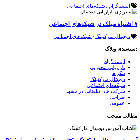
اینستاگرام
/
شبکه‌های اجتماعی
۷ اشتباه مهلک در شبکه‌های اجتماعی
دیجیتال مارکتینگ
/
شبکه‌های اجتماعی
دسته‌بندی وبلاگ
اینستاگرام
بازاریابی محتوایی
تلگرام
دیجیتال مارکتینگ
شبکه‌های اجتماعی
شرکت های تبلیغاتی در مشهد
طراحی
عمومی
مطالب منتخب