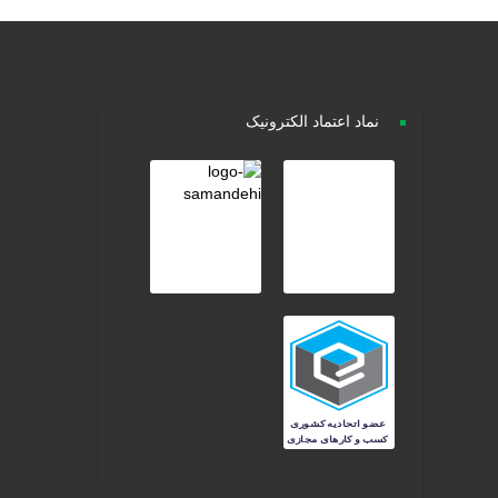
نماد اعتماد الکترونیک