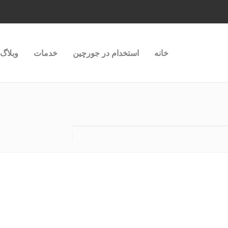
خانه
استخدام در جورچین
خدمات
وبلاگ