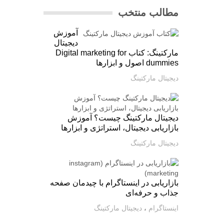
مطالب منتخب
آموزش
دیجیتال
مارکتینگ: کتاب Digital marketing for
dummies اصول و ابزارها
دیجیتال مارکتینگ
دیجیتال مارکتینگ چیست؟ آموزش
بازاریابی دیجیتال، استراتژی و ابزارها
دیجیتال مارکتینگ
بازاریابی در اینستاگرام با چیدمان صفحه
جذاب و حرفه‌ای
اینستاگرام
،
دیجیتال مارکتینگ