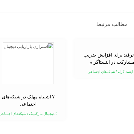
مطالب مرتبط
۱ ترفند برای افزایش ضریب
شارکت در اینستاگرام
اینستاگرام
/
شبکه‌های اجتماعی
۷ اشتباه مهلک در شبکه‌های
اجتماعی
دیجیتال مارکتینگ
/
شبکه‌های اجتماعی