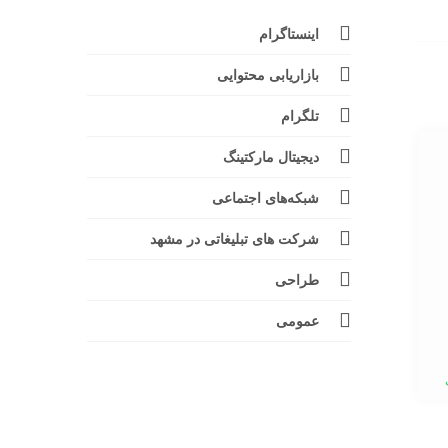
اینستاگرام
بازاریابی محتوایی
تلگرام
دیجیتال مارکتینگ
شبکه‌های اجتماعی
شرکت های تبلیغاتی در مشهد
طراحی
عمومی