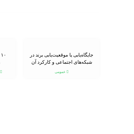
جایگاه‌یابی یا موقعیت‌یابی برند در
۰
شبکه‌های اجتماعی و کارکرد آن
م
عمومی