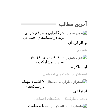
آخرین مطالب
جایگاه‌یابی یا موقعیت‌یابی
برند در شبکه‌های اجتماعی
و کارکرد آن
عمومی
۱۰ ترفند برای افزایش
ضریب مشارکت در
اینستاگرام
اینستاگرام
،
شبکه‌های اجتماعی
۷ اشتباه مهلک
در شبکه‌های
اجتماعی
دیجیتال مارکتینگ
،
شبکه‌های اجتماعی
معنا و تفاوت