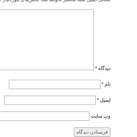
دیدگاه
*
نام
*
ایمیل
*
وب‌ سایت