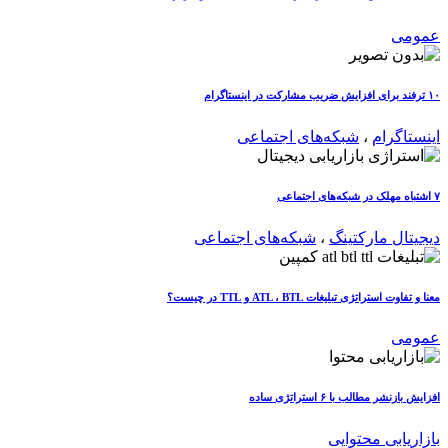
عمومی
۱۰ ترفند برای افزایش ضریب مشارکت در اینستاگرام
اینستاگرام
،
شبکه‌های اجتماعی
۷ اشتباه مهلک در شبکه‌های اجتماعی
دیجیتال مارکتینگ
،
شبکه‌های اجتماعی
معنا و تفاوت استراتژی تبلیغات ATL ، BTL و TTL در چیست؟
عمومی
افزایش بازنشر مطالب با ۶ استراتژی ساده
بازاریابی محتوایی