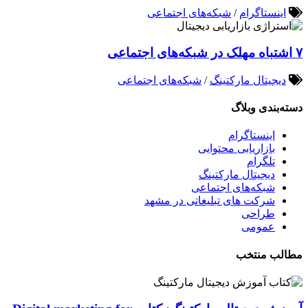
اینستاگرام
/
شبکه‌های اجتماعی
۷ اشتباه مهلک در شبکه‌های اجتماعی
دیجیتال مارکتینگ
/
شبکه‌های اجتماعی
دسته‌بندی وبلاگ
اینستاگرام
بازاریابی محتوایی
تلگرام
دیجیتال مارکتینگ
شبکه‌های اجتماعی
شرکت های تبلیغاتی در مشهد
طراحی
عمومی
مطالب منتخب