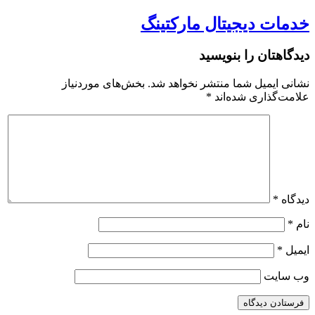
خدمات دیجیتال مارکتینگ
دیدگاهتان را بنویسید
نشانی ایمیل شما منتشر نخواهد شد.
بخش‌های موردنیاز
علامت‌گذاری شده‌اند
*
دیدگاه
*
نام
*
ایمیل
*
وب‌ سایت