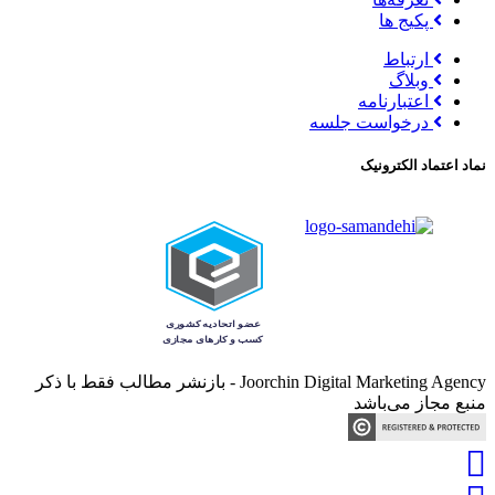
پکیج ها
ارتباط
وبلاگ
اعتبارنامه
درخواست جلسه
نماد اعتماد الکترونیک
Joorchin Digital Marketing Agency - بازنشر مطالب فقط با ذکر
منبع مجاز می‌باشد