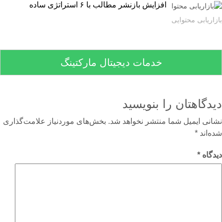
افزایش بازنشر مطالب با ۶ استراتژی ساده
اریابی محتوایی
خدمات دیجیتال مارکتینگ
دگاهتان را بنویسید
نی ایمیل شما منتشر نخواهد شد.
بخش‌های موردنیاز علامت‌گذاری
‌اند
*
گاه
*