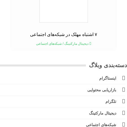
۷ اشتباه مهلک در شبکه‌های اجتماعی
دیجیتال مارکتینگ
/
شبکه‌های اجتماعی
ته‌بندی وبلاگ
اینستاگرام
بازاریابی محتوایی
تلگرام
دیجیتال مارکتینگ
شبکه‌های اجتماعی