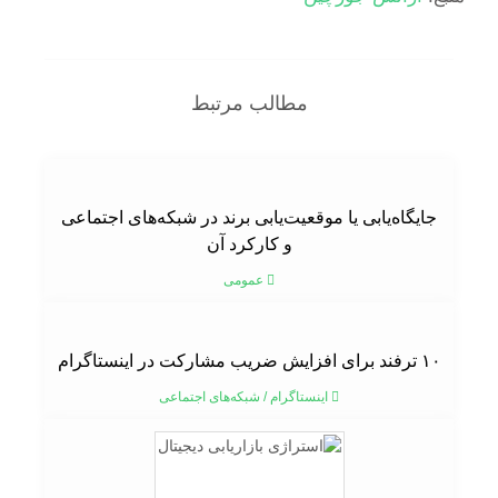
مطالب مرتبط
جایگاه‌یابی یا موقعیت‌یابی برند در شبکه‌های اجتماعی
و کارکرد آن
عمومی
۱۰ ترفند برای افزایش ضریب مشارکت در اینستاگرام
اینستاگرام
/
شبکه‌های اجتماعی