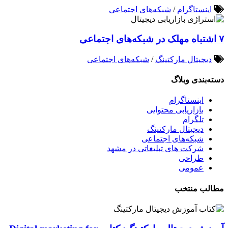
اینستاگرام
/
شبکه‌های اجتماعی
۷ اشتباه مهلک در شبکه‌های اجتماعی
دیجیتال مارکتینگ
/
شبکه‌های اجتماعی
دسته‌بندی وبلاگ
اینستاگرام
بازاریابی محتوایی
تلگرام
دیجیتال مارکتینگ
شبکه‌های اجتماعی
شرکت های تبلیغاتی در مشهد
طراحی
عمومی
مطالب منتخب