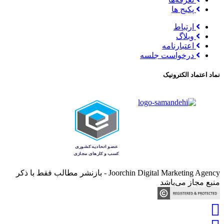
پکیج ها
ارتباط
وبلاگ
اعتبارنامه
درخواست جلسه
نماد اعتماد الکترونیک
Joorchin Digital Marketing Agency - بازنشر مطالب فقط با ذکر
منبع مجاز می‌باشد