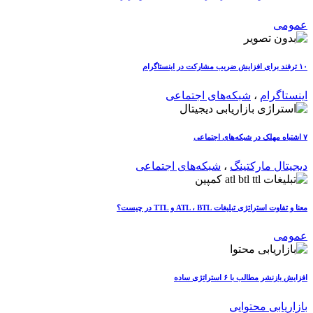
عمومی
۱۰ ترفند برای افزایش ضریب مشارکت در اینستاگرام
اینستاگرام
،
شبکه‌های اجتماعی
۷ اشتباه مهلک در شبکه‌های اجتماعی
دیجیتال مارکتینگ
،
شبکه‌های اجتماعی
معنا و تفاوت استراتژی تبلیغات ATL ، BTL و TTL در چیست؟
عمومی
افزایش بازنشر مطالب با ۶ استراتژی ساده
بازاریابی محتوایی