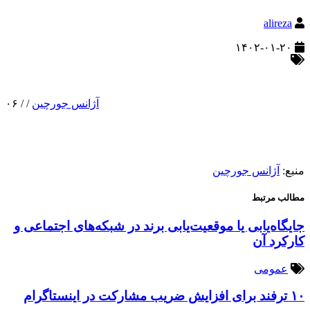
alireza
۱۴۰۲-۰۱-۲۰
آژانس جورچین
/
/
۰۶
منبع:
آژانس جورچین
مطالب مرتبط
جایگاه‌یابی یا موقعیت‌یابی برند در شبکه‌های اجتماعی و
کارکرد آن
عمومی
۱۰ ترفند برای افزایش ضریب مشارکت در اینستاگرام