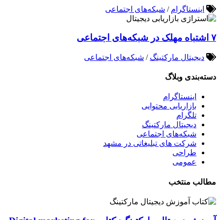
اینستاگرام
/
شبکه‌های اجتماعی
۷ اشتباه مهلک در شبکه‌های اجتماعی
دیجیتال مارکتینگ
/
شبکه‌های اجتماعی
دسته‌بندی وبلاگ
اینستاگرام
بازاریابی محتوایی
تلگرام
دیجیتال مارکتینگ
شبکه‌های اجتماعی
شرکت های تبلیغاتی در مشهد
طراحی
عمومی
مطالب منتخب