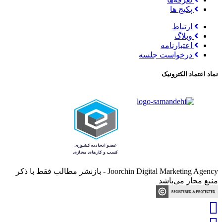
پکیج ها
ارتباط
وبلاگ
اعتبارنامه
درخواست جلسه
نماد اعتماد الکترونیک
Joorchin Digital Marketing Agency - بازنشر مطالب فقط با ذکر
منبع مجاز می‌باشد