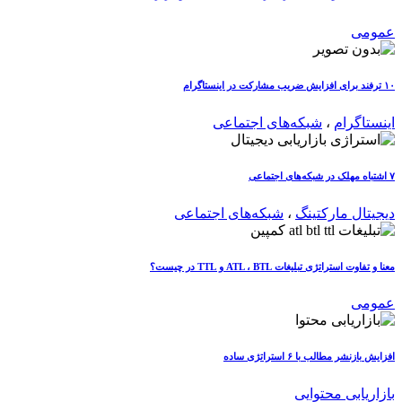
عمومی
۱۰ ترفند برای افزایش ضریب مشارکت در اینستاگرام
اینستاگرام
،
شبکه‌های اجتماعی
۷ اشتباه مهلک در شبکه‌های اجتماعی
دیجیتال مارکتینگ
،
شبکه‌های اجتماعی
معنا و تفاوت استراتژی تبلیغات ATL ، BTL و TTL در چیست؟
عمومی
افزایش بازنشر مطالب با ۶ استراتژی ساده
بازاریابی محتوایی