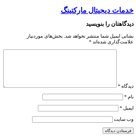
خدمات دیجیتال مارکتینگ
دیدگاهتان را بنویسید
نشانی ایمیل شما منتشر نخواهد شد.
بخش‌های موردنیاز
علامت‌گذاری شده‌اند
*
دیدگاه
*
نام
*
ایمیل
*
وب‌ سایت