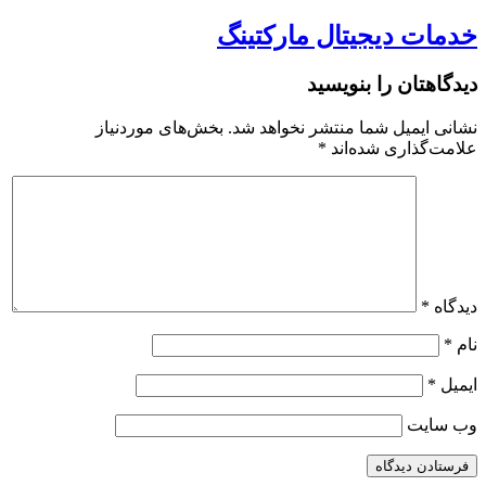
خدمات دیجیتال مارکتینگ
دیدگاهتان را بنویسید
نشانی ایمیل شما منتشر نخواهد شد.
بخش‌های موردنیاز
علامت‌گذاری شده‌اند
*
دیدگاه
*
نام
*
ایمیل
*
وب‌ سایت