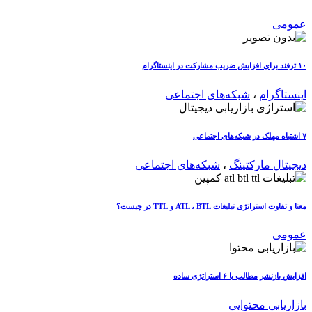
عمومی
۱۰ ترفند برای افزایش ضریب مشارکت در اینستاگرام
اینستاگرام
،
شبکه‌های اجتماعی
۷ اشتباه مهلک در شبکه‌های اجتماعی
دیجیتال مارکتینگ
،
شبکه‌های اجتماعی
معنا و تفاوت استراتژی تبلیغات ATL ، BTL و TTL در چیست؟
عمومی
افزایش بازنشر مطالب با ۶ استراتژی ساده
بازاریابی محتوایی