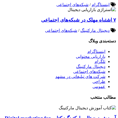
اینستاگرام
/
شبکه‌های اجتماعی
۷ اشتباه مهلک در شبکه‌های اجتماعی
دیجیتال مارکتینگ
/
شبکه‌های اجتماعی
دسته‌بندی وبلاگ
اینستاگرام
بازاریابی محتوایی
تلگرام
دیجیتال مارکتینگ
شبکه‌های اجتماعی
شرکت های تبلیغاتی در مشهد
طراحی
عمومی
مطالب منتخب