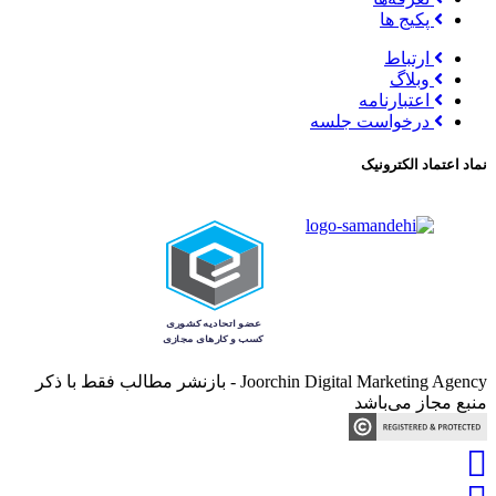
پکیج ها
ارتباط
وبلاگ
اعتبارنامه
درخواست جلسه
نماد اعتماد الکترونیک
Joorchin Digital Marketing Agency - بازنشر مطالب فقط با ذکر
منبع مجاز می‌باشد