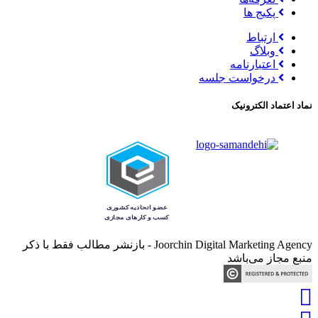
پکیج ها
ارتباط
وبلاگ
اعتبارنامه
درخواست جلسه
نماد اعتماد الکترونیک
Joorchin Digital Marketing Agency - بازنشر مطالب فقط با ذکر
منبع مجاز می‌باشد