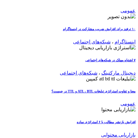
عمومی
۱۰ ترفند برای افزایش ضریب مشارکت در اینستاگرام
اینستاگرام
،
شبکه‌های اجتماعی
۷ اشتباه مهلک در شبکه‌های اجتماعی
دیجیتال مارکتینگ
،
شبکه‌های اجتماعی
معنا و تفاوت استراتژی تبلیغات ATL ، BTL و TTL در چیست؟
عمومی
افزایش بازنشر مطالب با ۶ استراتژی ساده
بازاریابی محتوایی