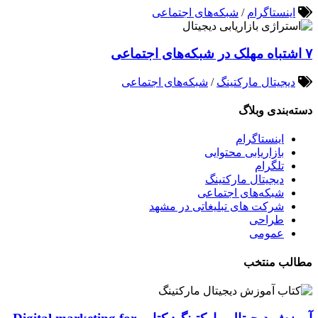
اینستاگرام
/
شبکه‌های اجتماعی
۷ اشتباه مهلک در شبکه‌های اجتماعی
دیجیتال مارکتینگ
/
شبکه‌های اجتماعی
دسته‌بندی وبلاگ
اینستاگرام
بازاریابی محتوایی
تلگرام
دیجیتال مارکتینگ
شبکه‌های اجتماعی
شرکت های تبلیغاتی در مشهد
طراحی
عمومی
مطالب منتخب