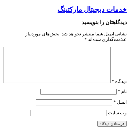
خدمات دیجیتال مارکتینگ
دیدگاهتان را بنویسید
نشانی ایمیل شما منتشر نخواهد شد.
بخش‌های موردنیاز
علامت‌گذاری شده‌اند
*
دیدگاه
*
نام
*
ایمیل
*
وب‌ سایت