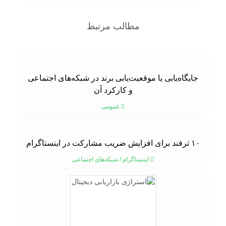
مطالب مرتبط
جایگاه‌یابی یا موقعیت‌یابی برند در شبکه‌های اجتماعی
و کارکرد آن
عمومی
۱۰ ترفند برای افزایش ضریب مشارکت در اینستاگرام
اینستاگرام
/
شبکه‌های اجتماعی