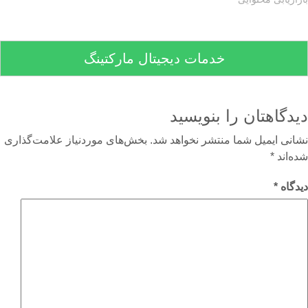
خدمات دیجیتال مارکتینگ
دگاهتان را بنویسید
نی ایمیل شما منتشر نخواهد شد.
بخش‌های موردنیاز علامت‌گذاری
‌اند
*
گاه
*