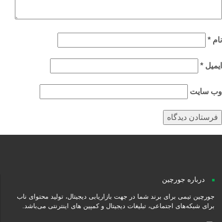
م
*
میل
*
‌ سایت
درباره جورچین
جورچین تیمی برای برند شما در جهت بازاریابی دیجیتال، تولید محتوای ناب
برای شبکه‌های اجتماعی، تبلیغات دیجیتال و کمپین های اینترنتی می‌باشد.