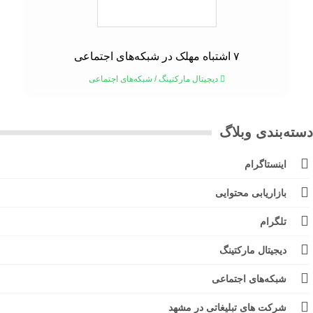
۷ اشتباه مهلک در شبکه‌های اجتماعی
دیجیتال مارکتینگ
/
شبکه‌های اجتماعی
ته‌بندی وبلاگ
اینستاگرام
بازاریابی محتوایی
تلگرام
دیجیتال مارکتینگ
شبکه‌های اجتماعی
شرکت های تبلیغاتی در مشهد