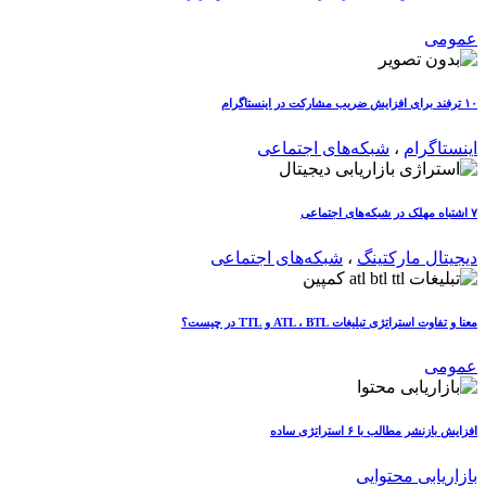
عمومی
۱۰ ترفند برای افزایش ضریب مشارکت در اینستاگرام
اینستاگرام
،
شبکه‌های اجتماعی
۷ اشتباه مهلک در شبکه‌های اجتماعی
دیجیتال مارکتینگ
،
شبکه‌های اجتماعی
معنا و تفاوت استراتژی تبلیغات ATL ، BTL و TTL در چیست؟
عمومی
افزایش بازنشر مطالب با ۶ استراتژی ساده
بازاریابی محتوایی