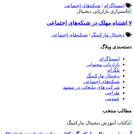
اینستاگرام
/
شبکه‌های اجتماعی
۷ اشتباه مهلک در شبکه‌های اجتماعی
دیجیتال مارکتینگ
/
شبکه‌های اجتماعی
دسته‌بندی وبلاگ
اینستاگرام
بازاریابی محتوایی
تلگرام
دیجیتال مارکتینگ
شبکه‌های اجتماعی
شرکت های تبلیغاتی در مشهد
طراحی
عمومی
مطالب منتخب