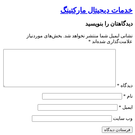
خدمات دیجیتال مارکتینگ
دیدگاهتان را بنویسید
نشانی ایمیل شما منتشر نخواهد شد.
بخش‌های موردنیاز
علامت‌گذاری شده‌اند
*
دیدگاه
*
نام
*
ایمیل
*
وب‌ سایت