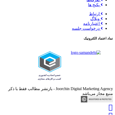
پکیج ها
ارتباط
وبلاگ
اعتبارنامه
درخواست جلسه
نماد اعتماد الکترونیک
Joorchin Digital Marketing Agency - بازنشر مطالب فقط با ذکر
منبع مجاز می‌باشد