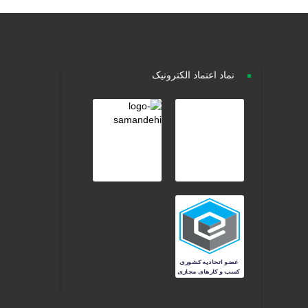
نماد اعتماد الکترونیک