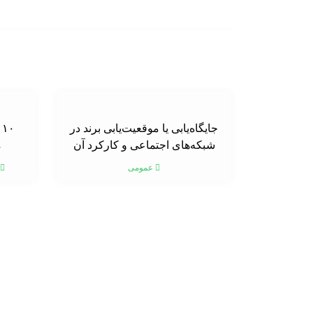
جایگاه‌یابی یا موقعیت‌یابی برند در
۰
شبکه‌های اجتماعی و کارکرد آن
م
عمومی