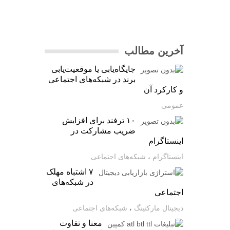
آخرین مطالب
جایگاه‌یابی یا موقعیت‌یابی
برند در شبکه‌های اجتماعی
و کارکرد آن
عمومی
۱۰ ترفند برای افزایش
ضریب مشارکت در
اینستاگرام
اینستاگرام
،
شبکه‌های اجتماعی
۷ اشتباه مهلک
در شبکه‌های
اجتماعی
دیجیتال مارکتینگ
،
شبکه‌های اجتماعی
معنا و تفاوت