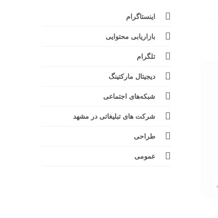
اینستاگرام
بازاریابی محتوایی
تلگرام
دیجیتال مارکتینگ
شبکه‌های اجتماعی
شرکت های تبلیغاتی در مشهد
طراحی
عمومی