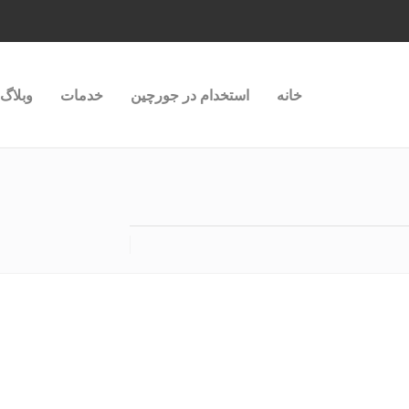
خانه
استخدام در جورچین
خدمات
وبلاگ