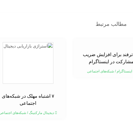
مطالب مرتبط
۱ ترفند برای افزایش ضریب
شارکت در اینستاگرام
اینستاگرام
/
شبکه‌های اجتماعی
۷ اشتباه مهلک در شبکه‌های
اجتماعی
دیجیتال مارکتینگ
/
شبکه‌های اجتماعی