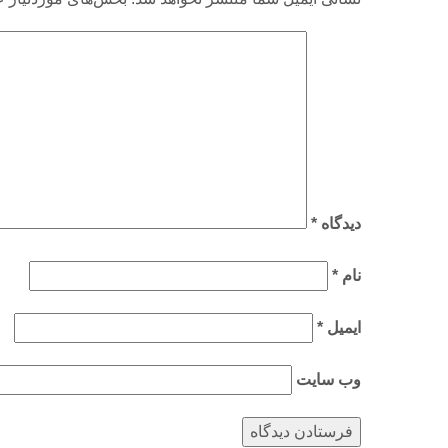
دیدگاه
*
نام
*
ایمیل
*
وب‌ سایت