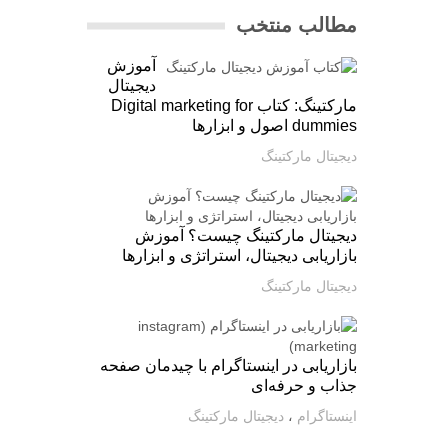
مطالب منتخب
آموزش
دیجیتال
مارکتینگ: کتاب Digital marketing for
dummies اصول و ابزارها
دیجیتال مارکتینگ
دیجیتال مارکتینگ چیست؟ آموزش
بازاریابی دیجیتال، استراتژی و ابزارها
دیجیتال مارکتینگ
بازاریابی در اینستاگرام با چیدمان صفحه
جذاب و حرفه‌ای
اینستاگرام
،
دیجیتال مارکتینگ