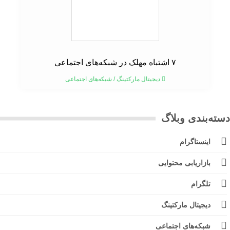
۷ اشتباه مهلک در شبکه‌های اجتماعی
دیجیتال مارکتینگ
/
شبکه‌های اجتماعی
ته‌بندی وبلاگ
اینستاگرام
بازاریابی محتوایی
تلگرام
دیجیتال مارکتینگ
شبکه‌های اجتماعی