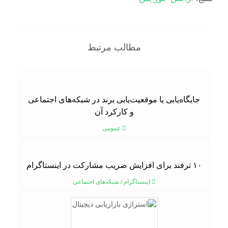
مطالب مرتبط
جایگاه‌یابی یا موقعیت‌یابی برند در شبکه‌های اجتماعی
و کارکرد آن
عمومی
۱۰ ترفند برای افزایش ضریب مشارکت در اینستاگرام
اینستاگرام
/
شبکه‌های اجتماعی