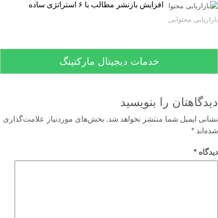
افزایش بازنشر مطالب با ۶ استراتژی ساده
اریابی محتوایی
خدمات دیجیتال مارکتینگ
دگاهتان را بنویسید
نی ایمیل شما منتشر نخواهد شد.
بخش‌های موردنیاز علامت‌گذاری
‌اند
*
گاه
*