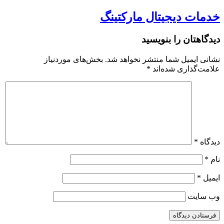
خدمات دیجیتال مارکتینگ
دیدگاهتان را بنویسید
نشانی ایمیل شما منتشر نخواهد شد.
بخش‌های موردنیاز
علامت‌گذاری شده‌اند
*
دیدگاه
*
نام
*
ایمیل
*
وب‌ سایت