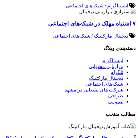
اینستاگرام
/
شبکه‌های اجتماعی
۷ اشتباه مهلک در شبکه‌های اجتماعی
دیجیتال مارکتینگ
/
شبکه‌های اجتماعی
دسته‌بندی وبلاگ
اینستاگرام
بازاریابی محتوایی
تلگرام
دیجیتال مارکتینگ
شبکه‌های اجتماعی
شرکت های تبلیغاتی در مشهد
طراحی
عمومی
مطالب منتخب