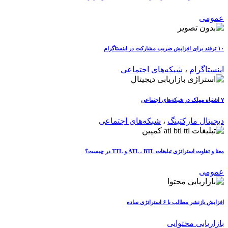
عمومی
۱۰ ترفند برای افزایش ضریب مشارکت در اینستاگرام
اینستاگرام
،
شبکه‌های اجتماعی
۷ اشتباه مهلک در شبکه‌های اجتماعی
دیجیتال مارکتینگ
،
شبکه‌های اجتماعی
معنا و تفاوت استراتژی تبلیغات ATL ، BTL و TTL در چیست؟
عمومی
افزایش بازنشر مطالب با ۶ استراتژی ساده
بازاریابی محتوایی