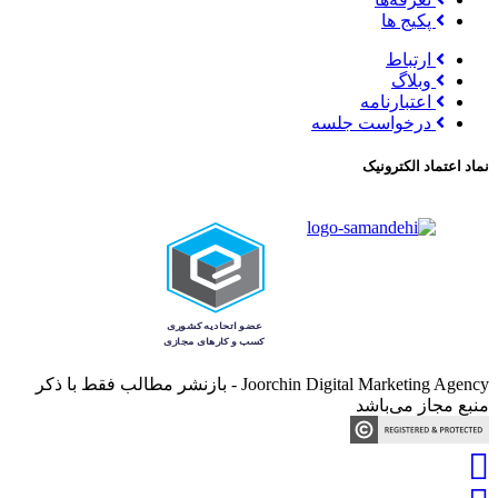
پکیج ها
ارتباط
وبلاگ
اعتبارنامه
درخواست جلسه
نماد اعتماد الکترونیک
Joorchin Digital Marketing Agency - بازنشر مطالب فقط با ذکر
منبع مجاز می‌باشد