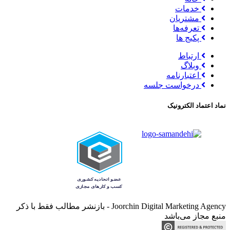
خدمات
مشتریان
تعرفه‌ها
پکیج ها
ارتباط
وبلاگ
اعتبارنامه
درخواست جلسه
نماد اعتماد الکترونیک
Joorchin Digital Marketing Agency - بازنشر مطالب فقط با ذکر
منبع مجاز می‌باشد