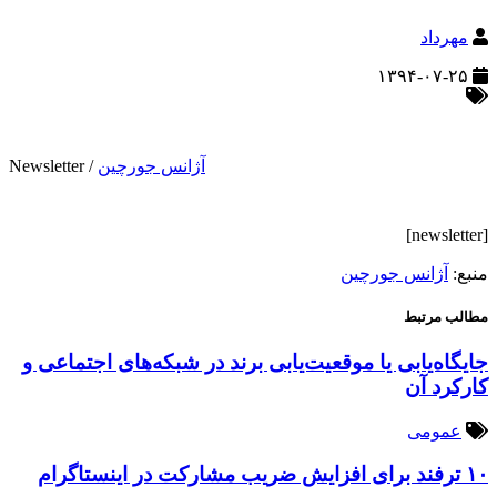
مهرداد
۱۳۹۴-۰۷-۲۵
آژانس جورچین
/
Newsletter
[newsletter]
منبع:
آژانس جورچین
مطالب مرتبط
جایگاه‌یابی یا موقعیت‌یابی برند در شبکه‌های اجتماعی و
کارکرد آن
عمومی
۱۰ ترفند برای افزایش ضریب مشارکت در اینستاگرام