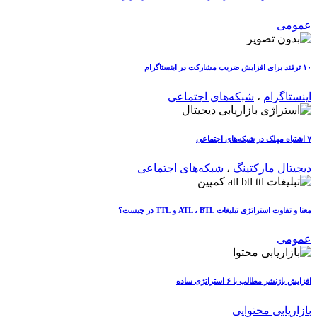
عمومی
۱۰ ترفند برای افزایش ضریب مشارکت در اینستاگرام
اینستاگرام
،
شبکه‌های اجتماعی
۷ اشتباه مهلک در شبکه‌های اجتماعی
دیجیتال مارکتینگ
،
شبکه‌های اجتماعی
معنا و تفاوت استراتژی تبلیغات ATL ، BTL و TTL در چیست؟
عمومی
افزایش بازنشر مطالب با ۶ استراتژی ساده
بازاریابی محتوایی