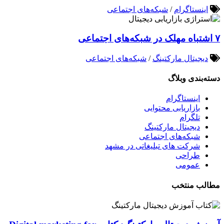
اینستاگرام
/
شبکه‌های اجتماعی
۷ اشتباه مهلک در شبکه‌های اجتماعی
دیجیتال مارکتینگ
/
شبکه‌های اجتماعی
دسته‌بندی وبلاگ
اینستاگرام
بازاریابی محتوایی
تلگرام
دیجیتال مارکتینگ
شبکه‌های اجتماعی
شرکت های تبلیغاتی در مشهد
طراحی
عمومی
مطالب منتخب