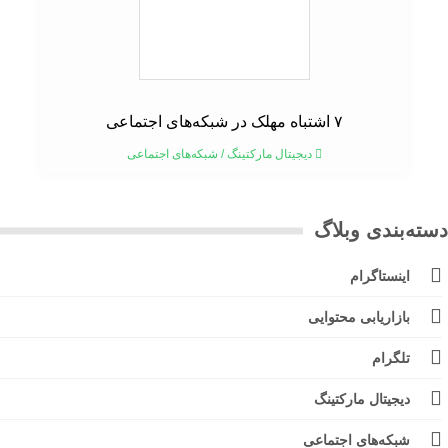
۷ اشتباه مهلک در شبکه‌های اجتماعی
دیجیتال مارکتینگ
/
شبکه‌های اجتماعی
ته‌بندی وبلاگ
اینستاگرام
بازاریابی محتوایی
تلگرام
دیجیتال مارکتینگ
شبکه‌های اجتماعی