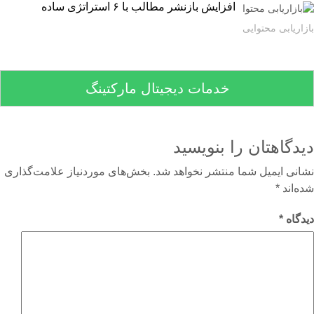
افزایش بازنشر مطالب با ۶ استراتژی ساده
اریابی محتوایی
خدمات دیجیتال مارکتینگ
دگاهتان را بنویسید
نی ایمیل شما منتشر نخواهد شد.
بخش‌های موردنیاز علامت‌گذاری
‌اند
*
گاه
*