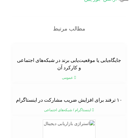
مطالب مرتبط
جایگاه‌یابی یا موقعیت‌یابی برند در شبکه‌های اجتماعی
و کارکرد آن
عمومی
۱۰ ترفند برای افزایش ضریب مشارکت در اینستاگرام
اینستاگرام
/
شبکه‌های اجتماعی