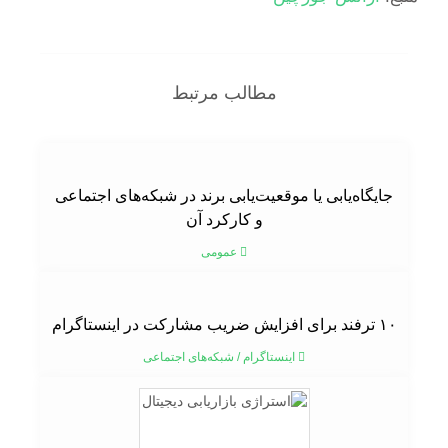
مطالب مرتبط
جایگاه‌یابی یا موقعیت‌یابی برند در شبکه‌های اجتماعی
و کارکرد آن
عمومی
۱۰ ترفند برای افزایش ضریب مشارکت در اینستاگرام
اینستاگرام
/
شبکه‌های اجتماعی