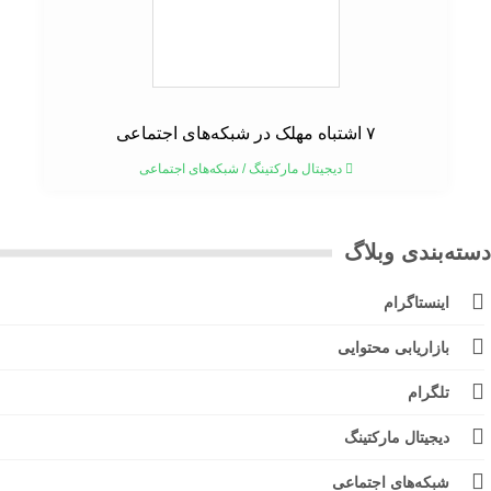
۷ اشتباه مهلک در شبکه‌های اجتماعی
دیجیتال مارکتینگ
/
شبکه‌های اجتماعی
ته‌بندی وبلاگ
اینستاگرام
بازاریابی محتوایی
تلگرام
دیجیتال مارکتینگ
شبکه‌های اجتماعی