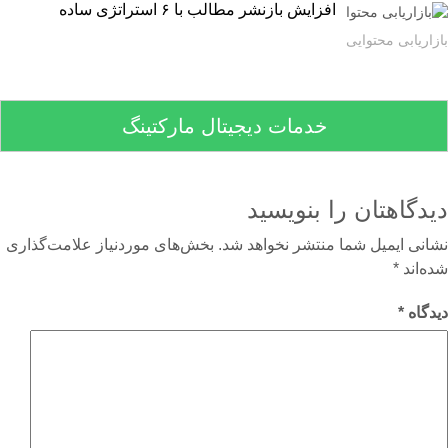
افزایش بازنشر مطالب با ۶ استراتژی ساده
اریابی محتوایی
خدمات دیجیتال مارکتینگ
دگاهتان را بنویسید
نی ایمیل شما منتشر نخواهد شد.
بخش‌های موردنیاز علامت‌گذاری
‌اند
*
گاه
*