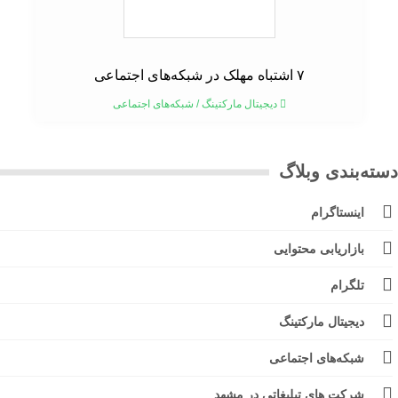
۷ اشتباه مهلک در شبکه‌های اجتماعی
دیجیتال مارکتینگ
/
شبکه‌های اجتماعی
ته‌بندی وبلاگ
اینستاگرام
بازاریابی محتوایی
تلگرام
دیجیتال مارکتینگ
شبکه‌های اجتماعی
شرکت های تبلیغاتی در مشهد