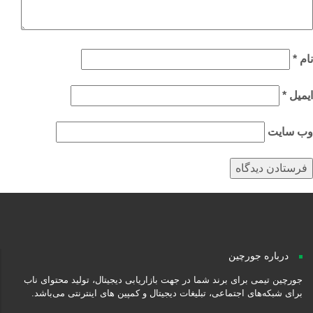
م
*
میل
*
‌ سایت
درباره جورچین
جورچین تیمی برای برند شما در جهت بازاریابی دیجیتال، تولید محتوای ناب
برای شبکه‌های اجتماعی، تبلیغات دیجیتال و کمپین های اینترنتی می‌باشد.