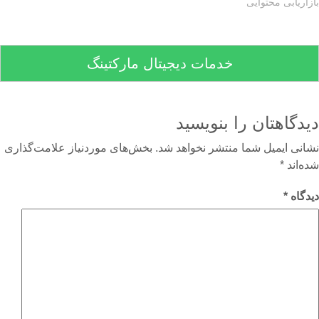
اریابی محتوایی
خدمات دیجیتال مارکتینگ
دگاهتان را بنویسید
نی ایمیل شما منتشر نخواهد شد.
بخش‌های موردنیاز علامت‌گذاری
‌اند
*
گاه
*