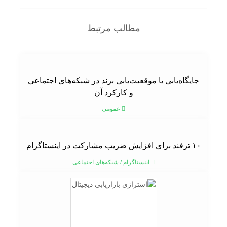
مطالب مرتبط
جایگاه‌یابی یا موقعیت‌یابی برند در شبکه‌های اجتماعی
و کارکرد آن
عمومی
۱۰ ترفند برای افزایش ضریب مشارکت در اینستاگرام
اینستاگرام
/
شبکه‌های اجتماعی