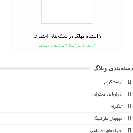
۷ اشتباه مهلک در شبکه‌های اجتماعی
دیجیتال مارکتینگ
/
شبکه‌های اجتماعی
ته‌بندی وبلاگ
اینستاگرام
بازاریابی محتوایی
تلگرام
دیجیتال مارکتینگ
شبکه‌های اجتماعی