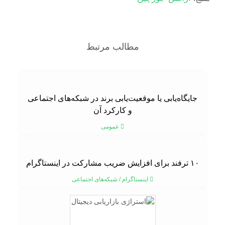
مطالب مرتبط
جایگاه‌یابی یا موقعیت‌یابی برند در شبکه‌های اجتماعی
و کارکرد آن
عمومی
۱۰ ترفند برای افزایش ضریب مشارکت در اینستاگرام
اینستاگرام
/
شبکه‌های اجتماعی