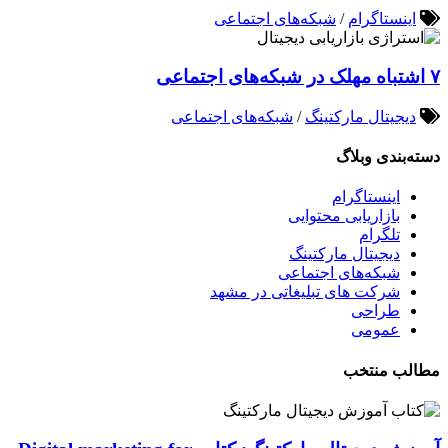
اینستاگرام
/
شبکه‌های اجتماعی
۷ اشتباه مهلک در شبکه‌های اجتماعی
دیجیتال مارکتینگ
/
شبکه‌های اجتماعی
دسته‌بندی وبلاگ
اینستاگرام
بازاریابی محتوایی
تلگرام
دیجیتال مارکتینگ
شبکه‌های اجتماعی
شرکت های تبلیغاتی در مشهد
طراحی
عمومی
مطالب منتخب