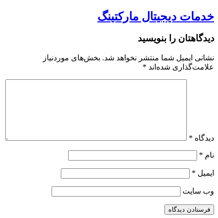
خدمات دیجیتال مارکتینگ
دیدگاهتان را بنویسید
نشانی ایمیل شما منتشر نخواهد شد.
بخش‌های موردنیاز
علامت‌گذاری شده‌اند
*
دیدگاه
*
نام
*
ایمیل
*
وب‌ سایت