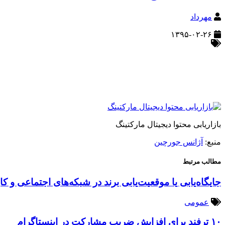
مهرداد
۱۳۹۵-۰۲-۲۶
بازاریابی محتوا دیجیتال مارکتینگ
منبع:
آژانس جورچین
مطالب مرتبط
جایگاه‌یابی یا موقعیت‌یابی برند در شبکه‌های اجتماعی و کا
عمومی
۱۰ ترفند برای افزایش ضریب مشارکت در اینستاگرام