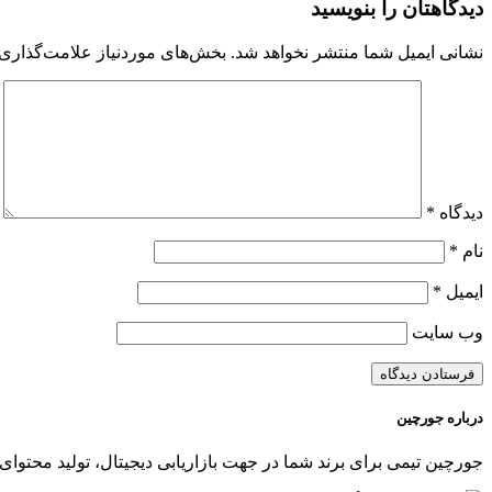
دیدگاهتان را بنویسید
نشانی ایمیل شما منتشر نخواهد شد.
بخش‌های موردنیاز علامت‌گذاری 
دیدگاه
*
نام
*
ایمیل
*
وب‌ سایت
درباره جورچین
جورچین تیمی برای برند شما در جهت بازاریابی دیجیتال، تولید محتوای 