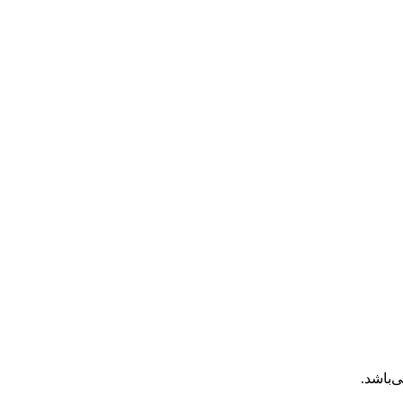
‌باشد.