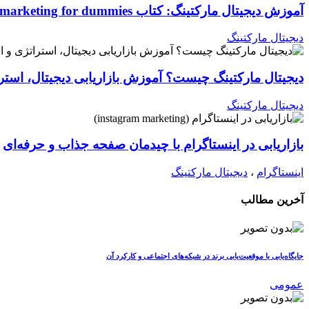
آموزش دیجیتال مارکتینگ: کتاب Digital marketing for dummies اصول و ابزارها
دیجیتال مارکتینگ
دیجیتال مارکتینگ چیست؟ آموزش بازاریابی دیجیتال، استرات
دیجیتال مارکتینگ
بازاریابی در اینستاگرام با چیدمان صفحه جذاب و حرفه‌ای
اینستاگرام
،
دیجیتال مارکتینگ
آخرین مطالب
جایگاه‌یابی یا موقعیت‌یابی برند در شبکه‌های اجتماعی و کارکرد آن
عمومی