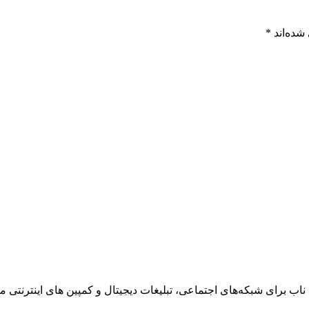
شده‌اند
*
ناب برای شبکه‌های اجتماعی، تبلیغات دیجیتال و کمپین های اینترنتی می