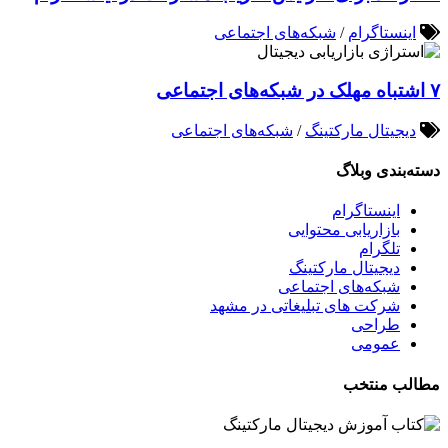
اینستاگرام
/
شبکه‌های اجتماعی
۷ اشتباه مهلک در شبکه‌های اجتماعی
دیجیتال مارکتینگ
/
شبکه‌های اجتماعی
دسته‌بندی وبلاگ
اینستاگرام
بازاریابی محتوایی
تلگرام
دیجیتال مارکتینگ
شبکه‌های اجتماعی
شرکت های تبلیغاتی در مشهد
طراحی
عمومی
مطالب منتخب