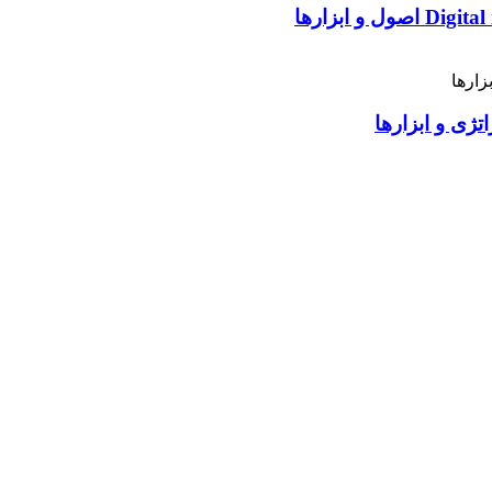
ژی و ابزارها