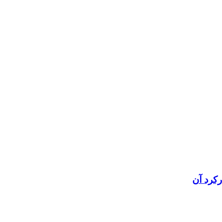
رکرد آن