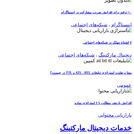
۱۰ ترفند برای افزایش ضریب مشارکت در اینستاگرام
اینستاگرام
،
شبکه‌های اجتماعی
۷ اشتباه مهلک در شبکه‌های اجتماعی
دیجیتال مارکتینگ
،
شبکه‌های اجتماعی
معنا و تفاوت استراتژی تبلیغات ATL ، BTL و TTL در چیست؟
عمومی
افزایش بازنشر مطالب با ۶ استراتژی ساده
بازاریابی محتوایی
خدمات دیجیتال مارکتینگ