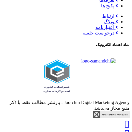
تعرفه‌ها
پکیج ها
ارتباط
وبلاگ
اعتبارنامه
درخواست جلسه
نماد اعتماد الکترونیک
Joorchin Digital Marketing Agency - بازنشر مطالب فقط با ذکر
منبع مجاز می‌باشد