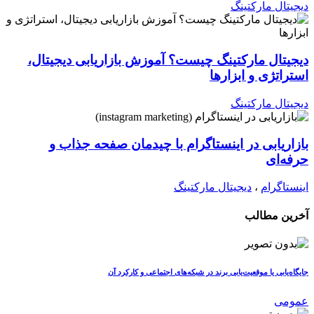
دیجیتال مارکتینگ
دیجیتال مارکتینگ چیست؟ آموزش بازاریابی دیجیتال،
استراتژی و ابزارها
دیجیتال مارکتینگ
بازاریابی در اینستاگرام با چیدمان صفحه جذاب و
حرفه‌ای
اینستاگرام
،
دیجیتال مارکتینگ
آخرین مطالب
جایگاه‌یابی یا موقعیت‌یابی برند در شبکه‌های اجتماعی و کارکرد آن
عمومی