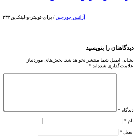
آژانس جورچین
/
برای-توییتر-و-لینکدین۳۳۳
دیدگاهتان را بنویسید
نشانی ایمیل شما منتشر نخواهد شد.
بخش‌های موردنیاز
علامت‌گذاری شده‌اند
*
دیدگاه
*
نام
*
ایمیل
*