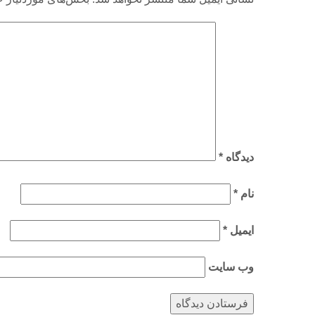
دیدگاه
*
نام
*
ایمیل
*
وب‌ سایت