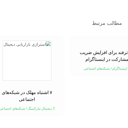
مطالب مرتبط
۱ ترفند برای افزایش ضریب
شارکت در اینستاگرام
اینستاگرام
/
شبکه‌های اجتماعی
۷ اشتباه مهلک در شبکه‌های
اجتماعی
دیجیتال مارکتینگ
/
شبکه‌های اجتماعی