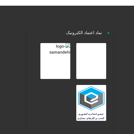
نماد اعتماد الکترونیک