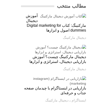
مطالب منتخب
آموزش
دیجیتال
مارکتینگ: کتاب Digital marketing for
dummies اصول و ابزارها
دیجیتال مارکتینگ
دیجیتال مارکتینگ چیست؟ آموزش
بازاریابی دیجیتال، استراتژی و ابزارها
دیجیتال مارکتینگ
بازاریابی در اینستاگرام با چیدمان صفحه
جذاب و حرفه‌ای
اینستاگرام
،
دیجیتال مارکتینگ