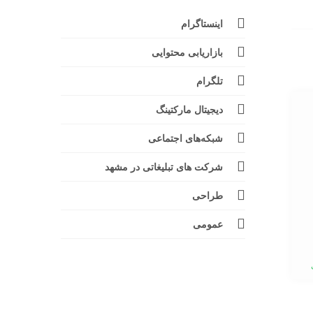
اینستاگرام
بازاریابی محتوایی
تلگرام
دیجیتال مارکتینگ
شبکه‌های اجتماعی
شرکت های تبلیغاتی در مشهد
طراحی
عمومی