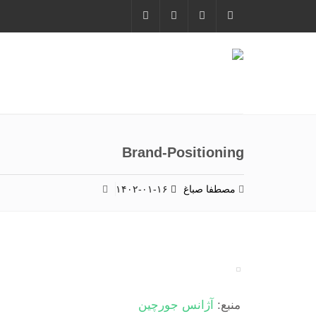
Brand-Positioning
مصطفا صباغ
۱۴۰۲-۰۱-۱۶
منبع:
آژانس جورچین