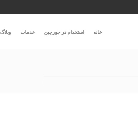
خانه
استخدام در جورچین
خدمات
وبلاگ