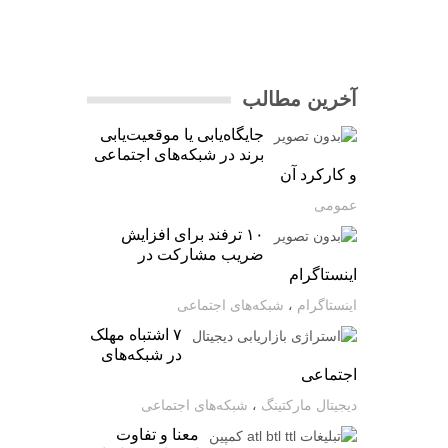
آخرین مطالب
جایگاه‌یابی یا موقعیت‌یابی
برند در شبکه‌های اجتماعی
و کارکرد آن
عمومی
۱۰ ترفند برای افزایش
ضریب مشارکت در
اینستاگرام
اینستاگرام
،
شبکه‌های اجتماعی
۷ اشتباه مهلک
در شبکه‌های
اجتماعی
دیجیتال مارکتینگ
،
شبکه‌های اجتماعی
معنا و تفاوت