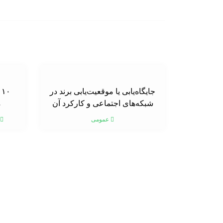
جایگاه‌یابی یا موقعیت‌یابی برند در
۰
شبکه‌های اجتماعی و کارکرد آن
م
عمومی