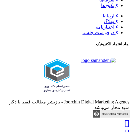
پکیج ها
ارتباط
وبلاگ
اعتبارنامه
درخواست جلسه
نماد اعتماد الکترونیک
Joorchin Digital Marketing Agency - بازنشر مطالب فقط با ذکر
منبع مجاز می‌باشد