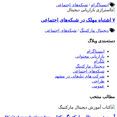
اینستاگرام
/
شبکه‌های اجتماعی
۷ اشتباه مهلک در شبکه‌های اجتماعی
دیجیتال مارکتینگ
/
شبکه‌های اجتماعی
دسته‌بندی وبلاگ
اینستاگرام
بازاریابی محتوایی
تلگرام
دیجیتال مارکتینگ
شبکه‌های اجتماعی
شرکت های تبلیغاتی در مشهد
طراحی
عمومی
مطالب منتخب