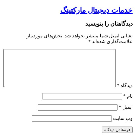
خدمات دیجیتال مارکتینگ
دیدگاهتان را بنویسید
نشانی ایمیل شما منتشر نخواهد شد.
بخش‌های موردنیاز
علامت‌گذاری شده‌اند
*
دیدگاه
*
نام
*
ایمیل
*
وب‌ سایت