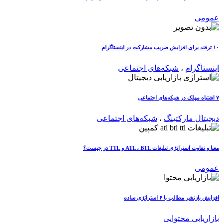
عمومی
۱۰ ترفند برای افزایش ضریب مشارکت در اینستاگرام
اینستاگرام
،
شبکه‌های اجتماعی
۷ اشتباه مهلک در شبکه‌های اجتماعی
دیجیتال مارکتینگ
،
شبکه‌های اجتماعی
معنا و تفاوت استراتژی تبلیغات ATL ، BTL و TTL در چیست؟
عمومی
افزایش بازنشر مطالب با ۶ استراتژی ساده
بازاریابی محتوایی