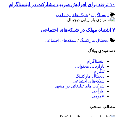
۱۰ ترفند برای افزایش ضریب مشارکت در اینستاگرام
اینستاگرام
/
شبکه‌های اجتماعی
۷ اشتباه مهلک در شبکه‌های اجتماعی
دیجیتال مارکتینگ
/
شبکه‌های اجتماعی
دسته‌بندی وبلاگ
اینستاگرام
بازاریابی محتوایی
تلگرام
دیجیتال مارکتینگ
شبکه‌های اجتماعی
شرکت های تبلیغاتی در مشهد
طراحی
عمومی
مطالب منتخب