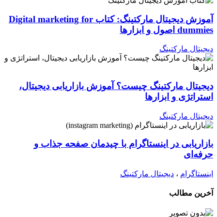
آموزش دیجیتال مارکتینگ: کتاب Digital marketing for
dummies اصول و ابزارها
دیجیتال مارکتینگ
دیجیتال مارکتینگ چیست؟ آموزش بازاریابی دیجیتال،
استراتژی و ابزارها
دیجیتال مارکتینگ
بازاریابی در اینستاگرام با چیدمان صفحه جذاب و
حرفه‌ای
اینستاگرام
،
دیجیتال مارکتینگ
آخرین مطالب