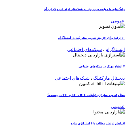
جایگاه‌یابی یا موقعیت‌یابی برند در شبکه‌های اجتماعی و کارکرد آن
عمومی
۱۰ ترفند برای افزایش ضریب مشارکت در اینستاگرام
اینستاگرام
،
شبکه‌های اجتماعی
۷ اشتباه مهلک در شبکه‌های اجتماعی
دیجیتال مارکتینگ
،
شبکه‌های اجتماعی
معنا و تفاوت استراتژی تبلیغات ATL ، BTL و TTL در چیست؟
عمومی
افزایش بازنشر مطالب با ۶ استراتژی ساده