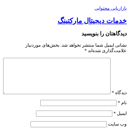
بازاریابی محتوایی
خدمات دیجیتال مارکتینگ
دیدگاهتان را بنویسید
نشانی ایمیل شما منتشر نخواهد شد.
بخش‌های موردنیاز
علامت‌گذاری شده‌اند
*
دیدگاه
*
نام
*
ایمیل
*
وب‌ سایت