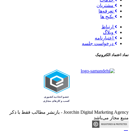
مشتریان
تعرفه‌ها
پکیج ها
ارتباط
وبلاگ
اعتبارنامه
درخواست جلسه
نماد اعتماد الکترونیک
Joorchin Digital Marketing Agency - بازنشر مطالب فقط با ذکر
منبع مجاز می‌باشد