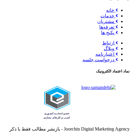
خانه
خدمات
مشتریان
تعرفه‌ها
پکیج ها
ارتباط
وبلاگ
اعتبارنامه
درخواست جلسه
نماد اعتماد الکترونیک
Joorchin Digital Marketing Agency - بازنشر مطالب فقط با ذکر