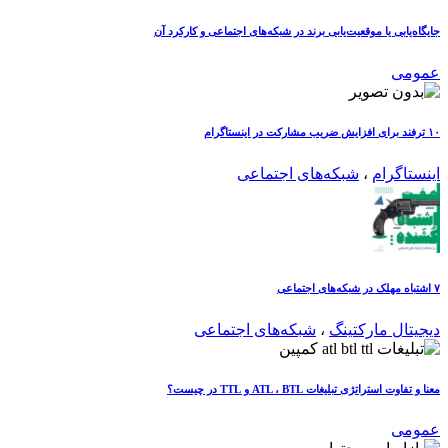
جایگاه‌یابی یا موقعیت‌یابی برند در شبکه‌های اجتماعی و کارکرد آن
عمومی
۱۰ ترفند برای افزایش ضریب مشارکت در اینستاگرام
اینستاگرام
،
شبکه‌های اجتماعی
۷ اشتباه مهلک در شبکه‌های اجتماعی
دیجیتال مارکتینگ
،
شبکه‌های اجتماعی
معنا و تفاوت استراتژی تبلیغات ATL ، BTL و TTL در چیست؟
عمومی