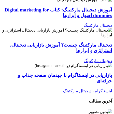
آموزش دیجیتال مارکتینگ: کتاب Digital marketing for
dummies اصول و ابزارها
دیجیتال مارکتینگ
دیجیتال مارکتینگ چیست؟ آموزش بازاریابی دیجیتال،
استراتژی و ابزارها
دیجیتال مارکتینگ
بازاریابی در اینستاگرام با چیدمان صفحه جذاب و
حرفه‌ای
اینستاگرام
،
دیجیتال مارکتینگ
آخرین مطالب