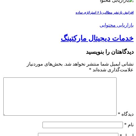
افزایش بازنشر مطالب با ۶ استراتژی ساده
بازاریابی محتوایی
خدمات دیجیتال مارکتینگ
دیدگاهتان را بنویسید
نشانی ایمیل شما منتشر نخواهد شد.
بخش‌های موردنیاز
علامت‌گذاری شده‌اند
*
دیدگاه
*
نام
*
ایمیل
*