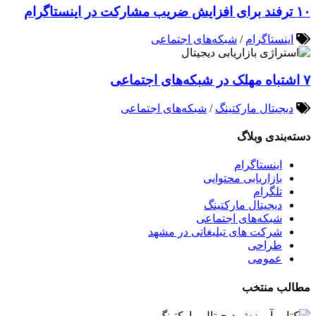
۱۰ ترفند برای افزایش ضریب مشارکت در اینستاگرام
اینستاگرام
/
شبکه‌های اجتماعی
۷ اشتباه مهلک در شبکه‌های اجتماعی
دیجیتال مارکتینگ
/
شبکه‌های اجتماعی
دسته‌بندی وبلاگ
اینستاگرام
بازاریابی محتوایی
تلگرام
دیجیتال مارکتینگ
شبکه‌های اجتماعی
شرکت های تبلیغاتی در مشهد
طراحی
عمومی
مطالب منتخب