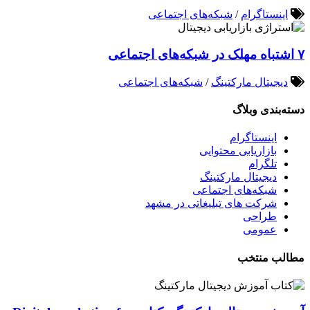
اینستاگرام
/
شبکه‌های اجتماعی
۷ اشتباه مهلک در شبکه‌های اجتماعی
دیجیتال مارکتینگ
/
شبکه‌های اجتماعی
دسته‌بندی وبلاگ
اینستاگرام
بازاریابی محتوایی
تلگرام
دیجیتال مارکتینگ
شبکه‌های اجتماعی
شرکت های تبلیغاتی در مشهد
طراحی
عمومی
مطالب منتخب