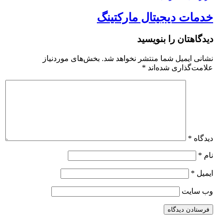
خدمات دیجیتال مارکتینگ
دیدگاهتان را بنویسید
نشانی ایمیل شما منتشر نخواهد شد.
بخش‌های موردنیاز
علامت‌گذاری شده‌اند
*
دیدگاه
*
نام
*
ایمیل
*
وب‌ سایت