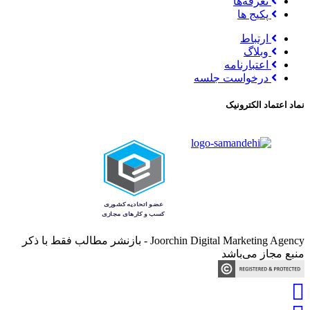
تعرفه‌ها
پکیج ها
ارتباط
وبلاگ
اعتبارنامه
درخواست جلسه
نماد اعتماد الکترونیک
Joorchin Digital Marketing Agency - بازنشر مطالب فقط با ذکر
منبع مجاز می‌باشد