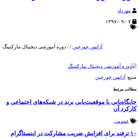
مهرداد
۱۳۹۷-۰۹-۰۷
آژانس جورچین
/
/
دوره آموزشی دیجیتال مارکتینگ
منبع:
آژانس جورچین
مطالب مرتبط
جایگاه‌یابی یا موقعیت‌یابی برند در شبکه‌های اجتماعی و
کارکرد آن
عمومی
۱۰ ترفند برای افزایش ضریب مشارکت در اینستاگرام