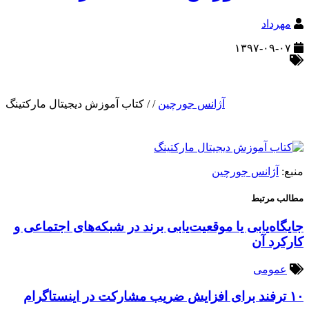
مهرداد
۱۳۹۷-۰۹-۰۷
آژانس جورچین
/
/
کتاب آموزش دیجیتال مارکتینگ
منبع:
آژانس جورچین
مطالب مرتبط
جایگاه‌یابی یا موقعیت‌یابی برند در شبکه‌های اجتماعی و
کارکرد آن
عمومی
۱۰ ترفند برای افزایش ضریب مشارکت در اینستاگرام