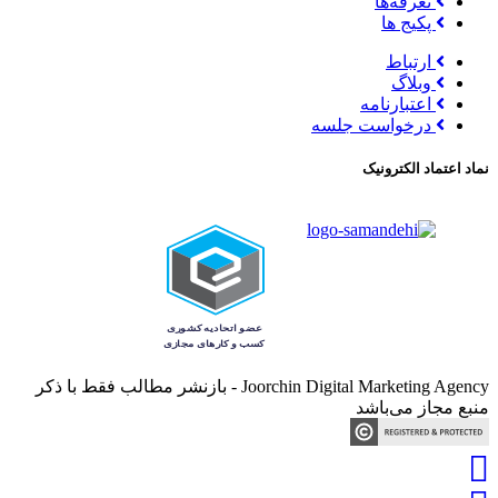
تعرفه‌ها
پکیج ها
ارتباط
وبلاگ
اعتبارنامه
درخواست جلسه
نماد اعتماد الکترونیک
Joorchin Digital Marketing Agency - بازنشر مطالب فقط با ذکر
منبع مجاز می‌باشد