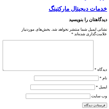
خدمات دیجیتال مارکتینگ
دیدگاهتان را بنویسید
نشانی ایمیل شما منتشر نخواهد شد.
بخش‌های موردنیاز
علامت‌گذاری شده‌اند
*
دیدگاه
*
نام
*
ایمیل
*
وب‌ سایت