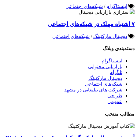
اینستاگرام
/
شبکه‌های اجتماعی
۷ اشتباه مهلک در شبکه‌های اجتماعی
دیجیتال مارکتینگ
/
شبکه‌های اجتماعی
دسته‌بندی وبلاگ
اینستاگرام
بازاریابی محتوایی
تلگرام
دیجیتال مارکتینگ
شبکه‌های اجتماعی
شرکت های تبلیغاتی در مشهد
طراحی
عمومی
مطالب منتخب