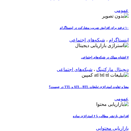
عمومی
۱۰ ترفند برای افزایش ضریب مشارکت در اینستاگرام
اینستاگرام
،
شبکه‌های اجتماعی
۷ اشتباه مهلک در شبکه‌های اجتماعی
دیجیتال مارکتینگ
،
شبکه‌های اجتماعی
معنا و تفاوت استراتژی تبلیغات ATL ، BTL و TTL در چیست؟
عمومی
افزایش بازنشر مطالب با ۶ استراتژی ساده
بازاریابی محتوایی