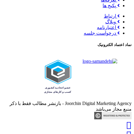
پکیج ها
ارتباط
وبلاگ
اعتبارنامه
درخواست جلسه
نماد اعتماد الکترونیک
Joorchin Digital Marketing Agency - بازنشر مطالب فقط با ذکر
منبع مجاز می‌باشد