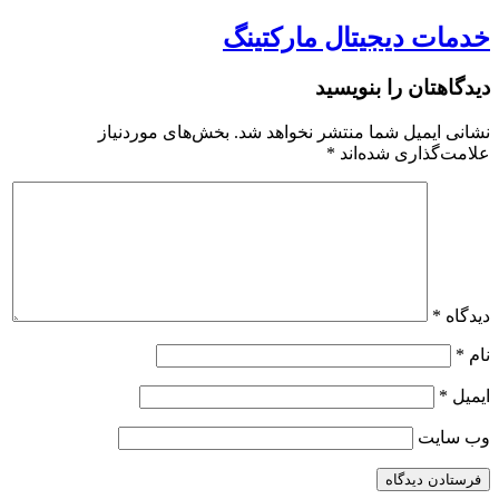
خدمات دیجیتال مارکتینگ
دیدگاهتان را بنویسید
نشانی ایمیل شما منتشر نخواهد شد.
بخش‌های موردنیاز
علامت‌گذاری شده‌اند
*
دیدگاه
*
نام
*
ایمیل
*
وب‌ سایت