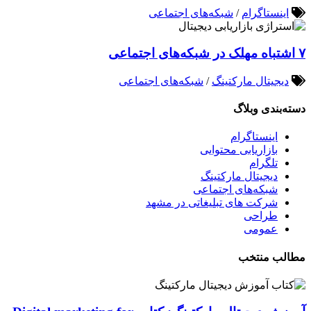
اینستاگرام
/
شبکه‌های اجتماعی
۷ اشتباه مهلک در شبکه‌های اجتماعی
دیجیتال مارکتینگ
/
شبکه‌های اجتماعی
دسته‌بندی وبلاگ
اینستاگرام
بازاریابی محتوایی
تلگرام
دیجیتال مارکتینگ
شبکه‌های اجتماعی
شرکت های تبلیغاتی در مشهد
طراحی
عمومی
مطالب منتخب