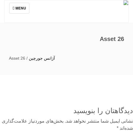
TOGGLE
MENU
NAVIGATION
Asset 26
آژانس جورچین
/
Asset 26
دگاهتان را بنویسید
نی ایمیل شما منتشر نخواهد شد.
بخش‌های موردنیاز علامت‌گذاری
‌اند
*