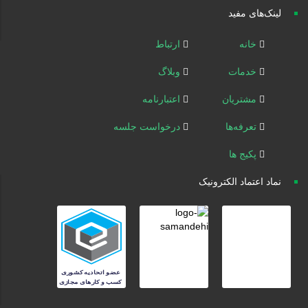
لینک‌های مفید
خانه
ارتباط
خدمات
وبلاگ
مشتریان
اعتبارنامه
تعرفه‌ها
درخواست جلسه
پکیج ها
نماد اعتماد الکترونیک