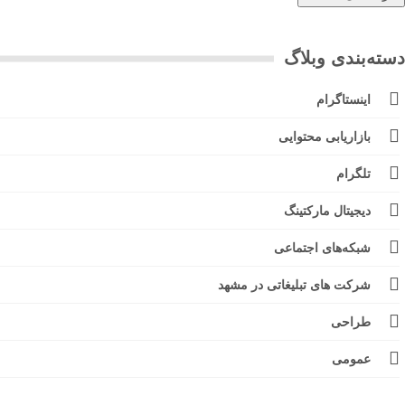
ته‌بندی وبلاگ
اینستاگرام
بازاریابی محتوایی
تلگرام
دیجیتال مارکتینگ
شبکه‌های اجتماعی
شرکت های تبلیغاتی در مشهد
طراحی
عمومی