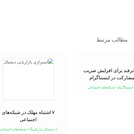
مطالب مرتبط
۱ ترفند برای افزایش ضریب
شارکت در اینستاگرام
اینستاگرام
/
شبکه‌های اجتماعی
۷ اشتباه مهلک در شبکه‌های
اجتماعی
دیجیتال مارکتینگ
/
شبکه‌های اجتماعی