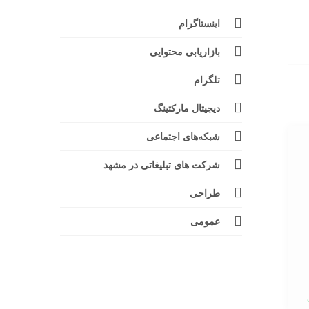
اینستاگرام
بازاریابی محتوایی
تلگرام
دیجیتال مارکتینگ
شبکه‌های اجتماعی
شرکت های تبلیغاتی در مشهد
طراحی
عمومی