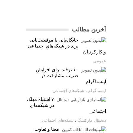
آخرین مطالب
جایگاه‌یابی یا موقعیت‌یابی
برند در شبکه‌های اجتماعی
و کارکرد آن
عمومی
۱۰ ترفند برای افزایش
ضریب مشارکت در
اینستاگرام
اینستاگرام
،
شبکه‌های اجتماعی
۷ اشتباه مهلک
در شبکه‌های
اجتماعی
دیجیتال مارکتینگ
،
شبکه‌های اجتماعی
معنا و تفاوت