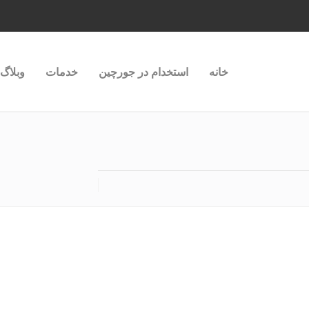
خانه
استخدام در جورچین
خدمات
وبلاگ