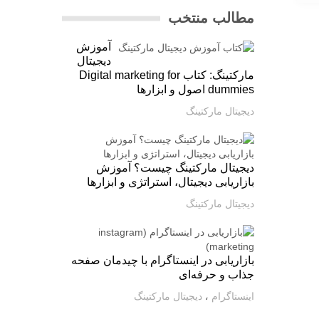
مطالب منتخب
آموزش
دیجیتال
مارکتینگ: کتاب Digital marketing for
dummies اصول و ابزارها
دیجیتال مارکتینگ
دیجیتال مارکتینگ چیست؟ آموزش
بازاریابی دیجیتال، استراتژی و ابزارها
دیجیتال مارکتینگ
بازاریابی در اینستاگرام با چیدمان صفحه
جذاب و حرفه‌ای
اینستاگرام
،
دیجیتال مارکتینگ