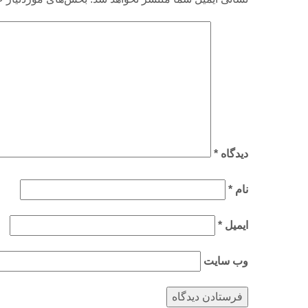
دیدگاه
*
نام
*
ایمیل
*
وب‌ سایت