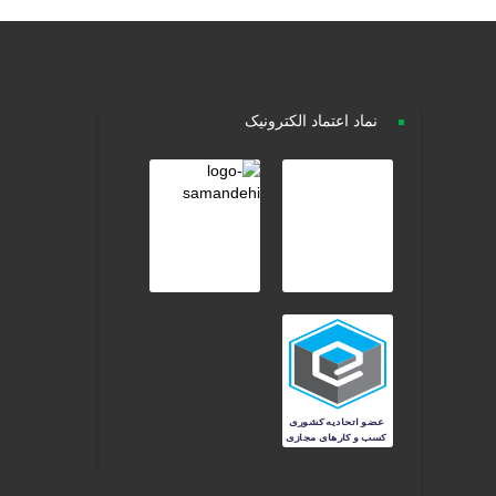
نماد اعتماد الکترونیک