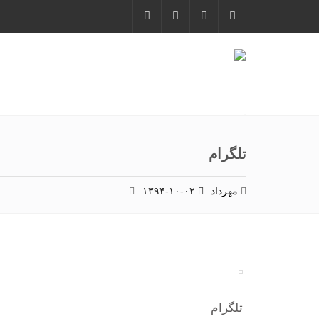
تلگرام
مهرداد
۱۳۹۴-۱۰-۰۲
تلگرام