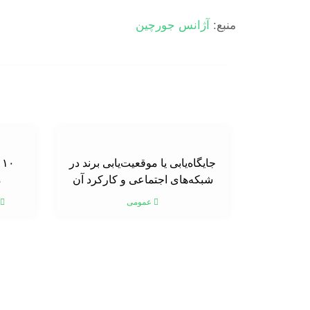
منبع:
آژانس جورچین
جایگاه‌یابی یا موقعیت‌یابی برند در
۰
شبکه‌های اجتماعی و کارکرد آن
م
عمومی