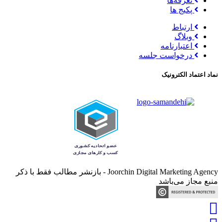
تعرفه‌ها
پکیج ها
ارتباط
وبلاگ
اعتبارنامه
درخواست جلسه
نماد اعتماد الکترونیک
Joorchin Digital Marketing Agency - بازنشر مطالب فقط با ذکر
منبع مجاز می‌باشد