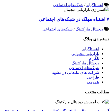
اینستاگرام
/
شبکه‌های اجتماعی
۷ اشتباه مهلک در شبکه‌های اجتماعی
دیجیتال مارکتینگ
/
شبکه‌های اجتماعی
دسته‌بندی وبلاگ
اینستاگرام
بازاریابی محتوایی
تلگرام
دیجیتال مارکتینگ
شبکه‌های اجتماعی
شرکت های تبلیغاتی در مشهد
طراحی
عمومی
مطالب منتخب