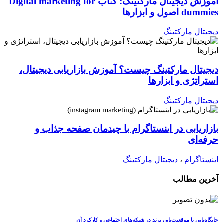
آموزش دیجیتال مارکتینگ: کتاب Digital marketing for
dummies اصول و ابزارها
دیجیتال مارکتینگ
دیجیتال مارکتینگ چیست؟ آموزش بازاریابی دیجیتال،
استراتژی و ابزارها
دیجیتال مارکتینگ
بازاریابی در اینستاگرام با چیدمان صفحه جذاب و
حرفه‌ای
اینستاگرام
،
دیجیتال مارکتینگ
آخرین مطالب
جایگاه‌یابی یا موقعیت‌یابی برند در شبکه‌های اجتماعی و کارکرد آن