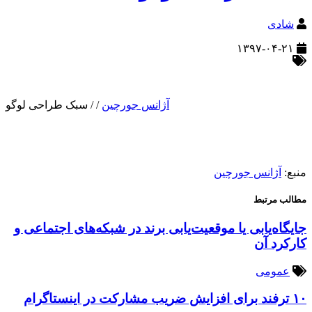
شادی
۱۳۹۷-۰۴-۲۱
آژانس جورچین
/
/
سبک طراحی لوگو
منبع:
آژانس جورچین
مطالب مرتبط
جایگاه‌یابی یا موقعیت‌یابی برند در شبکه‌های اجتماعی و
کارکرد آن
عمومی
۱۰ ترفند برای افزایش ضریب مشارکت در اینستاگرام