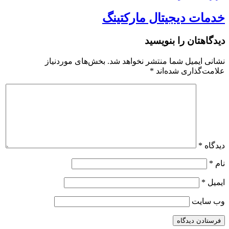
خدمات دیجیتال مارکتینگ
دیدگاهتان را بنویسید
نشانی ایمیل شما منتشر نخواهد شد.
بخش‌های موردنیاز
علامت‌گذاری شده‌اند
*
دیدگاه
*
نام
*
ایمیل
*
وب‌ سایت