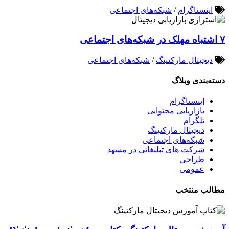
اینستاگرام
/
شبکه‌های اجتماعی
۷ اشتباه مهلک در شبکه‌های اجتماعی
دیجیتال مارکتینگ
/
شبکه‌های اجتماعی
دسته‌بندی وبلاگ
اینستاگرام
بازاریابی محتوایی
تلگرام
دیجیتال مارکتینگ
شبکه‌های اجتماعی
شرکت های تبلیغاتی در مشهد
طراحی
عمومی
مطالب منتخب