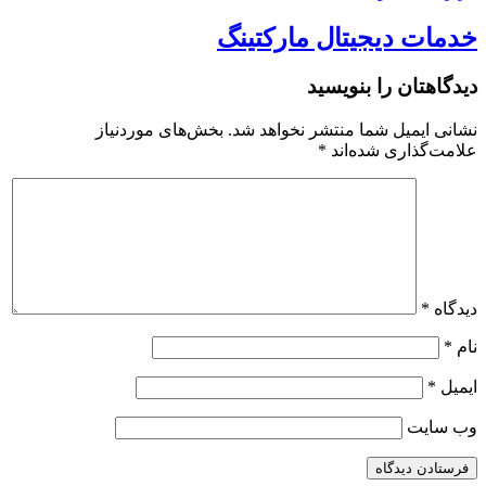
خدمات دیجیتال مارکتینگ
دیدگاهتان را بنویسید
نشانی ایمیل شما منتشر نخواهد شد.
بخش‌های موردنیاز
علامت‌گذاری شده‌اند
*
دیدگاه
*
نام
*
ایمیل
*
وب‌ سایت