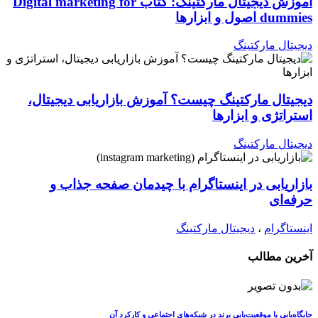
آموزش دیجیتال مارکتینگ: کتاب Digital marketing for
dummies اصول و ابزارها
دیجیتال مارکتینگ
دیجیتال مارکتینگ چیست؟ آموزش بازاریابی دیجیتال،
استراتژی و ابزارها
دیجیتال مارکتینگ
بازاریابی در اینستاگرام با چیدمان صفحه جذاب و
حرفه‌ای
اینستاگرام
،
دیجیتال مارکتینگ
آخرین مطالب
جایگاه‌یابی یا موقعیت‌یابی برند در شبکه‌های اجتماعی و کارکرد آن