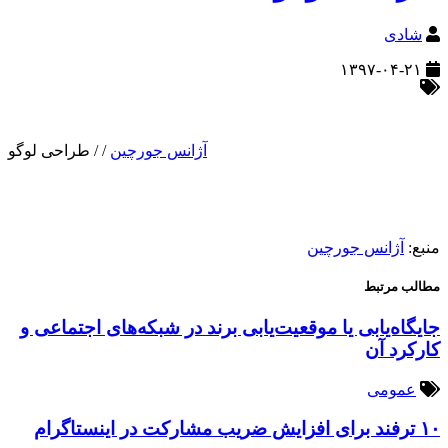
شادی
۱۳۹۷-۰۴-۲۱
آژانس جورچین
/
/
طراحی لوگو
منبع:
آژانس جورچین
مطالب مرتبط
جایگاه‌یابی یا موقعیت‌یابی برند در شبکه‌های اجتماعی و
کارکرد آن
عمومی
۱۰ ترفند برای افزایش ضریب مشارکت در اینستاگرام