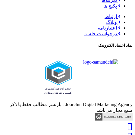
تعرفه‌ها
پکیج ها
ارتباط
وبلاگ
اعتبارنامه
درخواست جلسه
نماد اعتماد الکترونیک
Joorchin Digital Marketing Agency - بازنشر مطالب فقط با ذکر
منبع مجاز می‌باشد