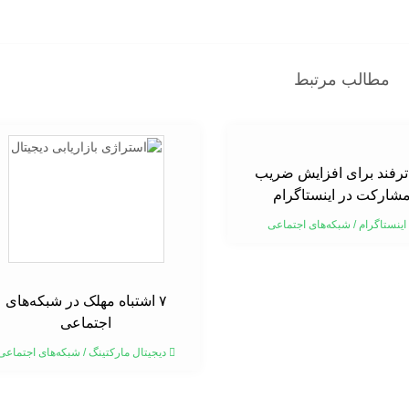
مطالب مرتبط
۱ ترفند برای افزایش ضریب
شارکت در اینستاگرام
اینستاگرام
/
شبکه‌های اجتماعی
۷ اشتباه مهلک در شبکه‌های
اجتماعی
دیجیتال مارکتینگ
/
شبکه‌های اجتماعی