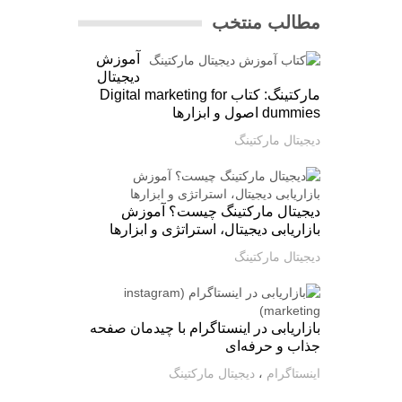
مطالب منتخب
آموزش
دیجیتال
مارکتینگ: کتاب Digital marketing for
dummies اصول و ابزارها
دیجیتال مارکتینگ
دیجیتال مارکتینگ چیست؟ آموزش
بازاریابی دیجیتال، استراتژی و ابزارها
دیجیتال مارکتینگ
بازاریابی در اینستاگرام با چیدمان صفحه
جذاب و حرفه‌ای
اینستاگرام
،
دیجیتال مارکتینگ