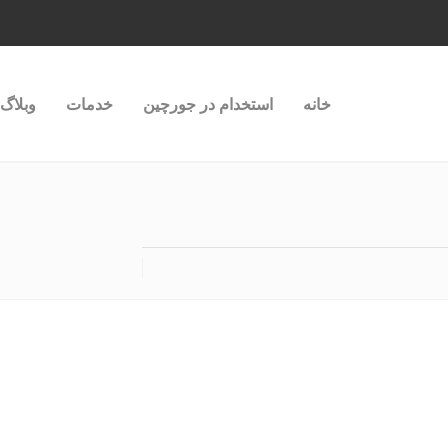
خانه
استخدام در جورچین
خدمات
وبلاگ