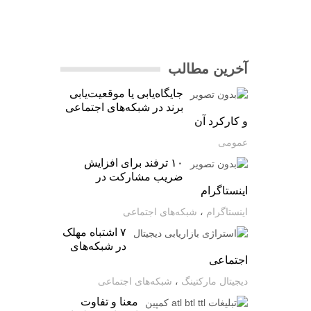
آخرین مطالب
جایگاه‌یابی یا موقعیت‌یابی
برند در شبکه‌های اجتماعی
و کارکرد آن
عمومی
۱۰ ترفند برای افزایش
ضریب مشارکت در
اینستاگرام
اینستاگرام
،
شبکه‌های اجتماعی
۷ اشتباه مهلک
در شبکه‌های
اجتماعی
دیجیتال مارکتینگ
،
شبکه‌های اجتماعی
معنا و تفاوت