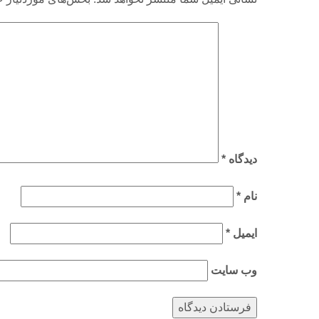
دیدگاه
*
نام
*
ایمیل
*
وب‌ سایت