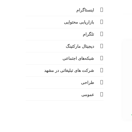
اینستاگرام
بازاریابی محتوایی
تلگرام
دیجیتال مارکتینگ
شبکه‌های اجتماعی
شرکت های تبلیغاتی در مشهد
طراحی
عمومی