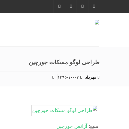
طراحی لوگو مسکات جورچین
مهرداد
۱۳۹۵-۱۰-۰۷
منبع:
آژانس جورچین