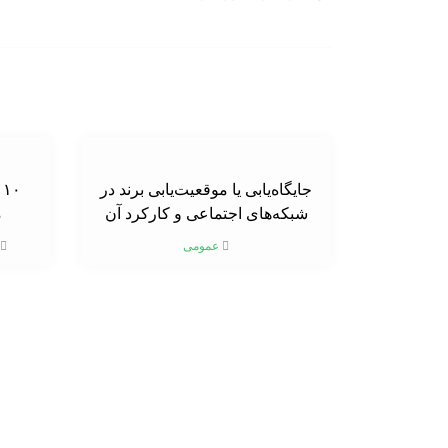
جایگاه‌یابی یا موقعیت‌یابی برند در
۰
شبکه‌های اجتماعی و کارکرد آن
م
عمومی