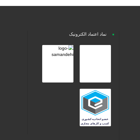
نماد اعتماد الکترونیک