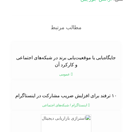
مطالب مرتبط
جایگاه‌یابی یا موقعیت‌یابی برند در شبکه‌های اجتماعی
و کارکرد آن
عمومی
۱۰ ترفند برای افزایش ضریب مشارکت در اینستاگرام
اینستاگرام
/
شبکه‌های اجتماعی