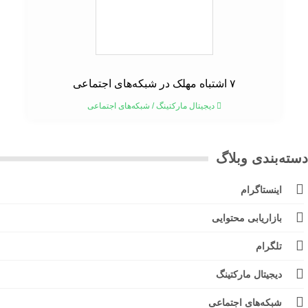
۷ اشتباه مهلک در شبکه‌های اجتماعی
دیجیتال مارکتینگ
/
شبکه‌های اجتماعی
ته‌بندی وبلاگ
اینستاگرام
بازاریابی محتوایی
تلگرام
دیجیتال مارکتینگ
شبکه‌های اجتماعی