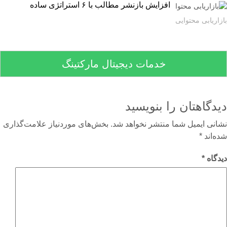
افزایش بازنشر مطالب با ۶ استراتژی ساده
اریابی محتوایی
خدمات دیجیتال مارکتینگ
دگاهتان را بنویسید
نی ایمیل شما منتشر نخواهد شد.
بخش‌های موردنیاز علامت‌گذاری
‌اند
*
گاه
*