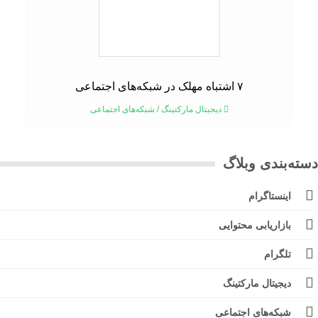
۷ اشتباه مهلک در شبکه‌های اجتماعی
دیجیتال مارکتینگ
/
شبکه‌های اجتماعی
ته‌بندی وبلاگ
اینستاگرام
بازاریابی محتوایی
تلگرام
دیجیتال مارکتینگ
شبکه‌های اجتماعی