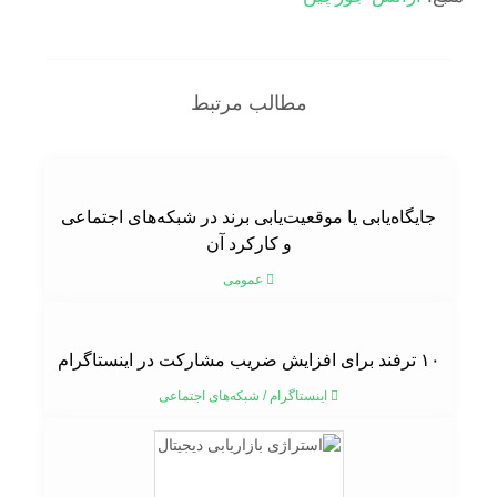
مطالب مرتبط
جایگاه‌یابی یا موقعیت‌یابی برند در شبکه‌های اجتماعی
و کارکرد آن
عمومی
۱۰ ترفند برای افزایش ضریب مشارکت در اینستاگرام
اینستاگرام
/
شبکه‌های اجتماعی