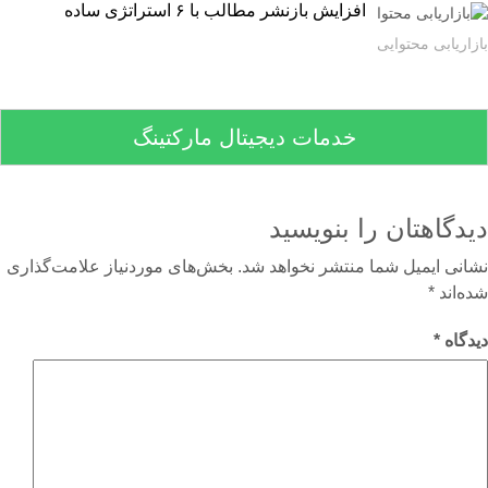
افزایش بازنشر مطالب با ۶ استراتژی ساده
اریابی محتوایی
خدمات دیجیتال مارکتینگ
دگاهتان را بنویسید
نی ایمیل شما منتشر نخواهد شد.
بخش‌های موردنیاز علامت‌گذاری
‌اند
*
گاه
*