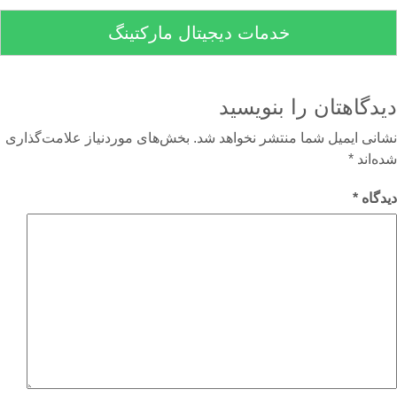
خدمات دیجیتال مارکتینگ
دگاهتان را بنویسید
نی ایمیل شما منتشر نخواهد شد.
بخش‌های موردنیاز علامت‌گذاری
‌اند
*
گاه
*