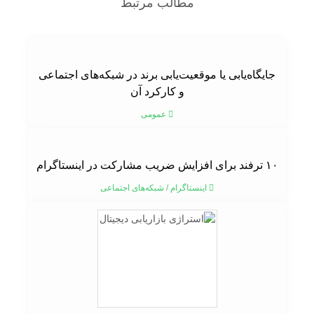
مطالب مرتبط
جایگاه‌یابی یا موقعیت‌یابی برند در شبکه‌های اجتماعی
و کارکرد آن
عمومی
۱۰ ترفند برای افزایش ضریب مشارکت در اینستاگرام
اینستاگرام
/
شبکه‌های اجتماعی