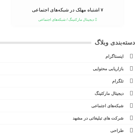
۷ اشتباه مهلک در شبکه‌های اجتماعی
دیجیتال مارکتینگ
/
شبکه‌های اجتماعی
ته‌بندی وبلاگ
اینستاگرام
بازاریابی محتوایی
تلگرام
دیجیتال مارکتینگ
شبکه‌های اجتماعی
شرکت های تبلیغاتی در مشهد
طراحی