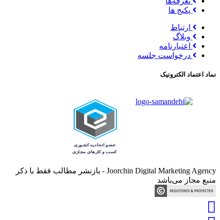
تعرفه‌ها
پکیج ها
ارتباط
وبلاگ
اعتبارنامه
درخواست جلسه
نماد اعتماد الکترونیک
Joorchin Digital Marketing Agency - بازنشر مطالب فقط با ذکر
منبع مجاز می‌باشد