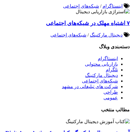
اینستاگرام
/
شبکه‌های اجتماعی
۷ اشتباه مهلک در شبکه‌های اجتماعی
دیجیتال مارکتینگ
/
شبکه‌های اجتماعی
دسته‌بندی وبلاگ
اینستاگرام
بازاریابی محتوایی
تلگرام
دیجیتال مارکتینگ
شبکه‌های اجتماعی
شرکت های تبلیغاتی در مشهد
طراحی
عمومی
مطالب منتخب