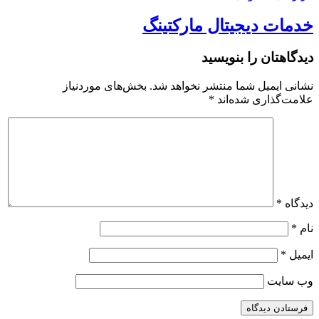
خدمات دیجیتال مارکتینگ
دیدگاهتان را بنویسید
نشانی ایمیل شما منتشر نخواهد شد.
بخش‌های موردنیاز
علامت‌گذاری شده‌اند
*
دیدگاه
*
نام
*
ایمیل
*
وب‌ سایت