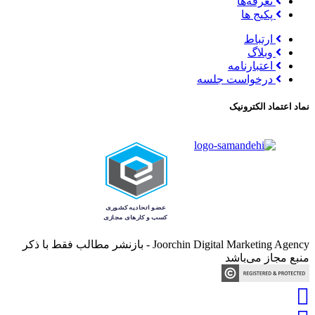
تعرفه‌ها
پکیج ها
ارتباط
وبلاگ
اعتبارنامه
درخواست جلسه
نماد اعتماد الکترونیک
Joorchin Digital Marketing Agency - بازنشر مطالب فقط با ذکر
منبع مجاز می‌باشد