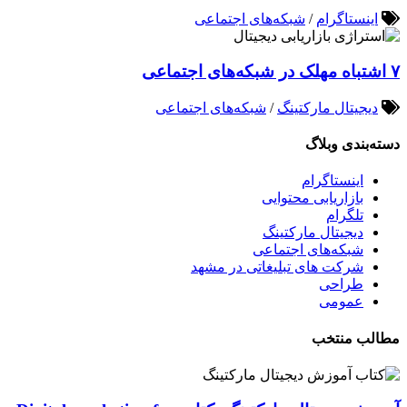
اینستاگرام
/
شبکه‌های اجتماعی
۷ اشتباه مهلک در شبکه‌های اجتماعی
دیجیتال مارکتینگ
/
شبکه‌های اجتماعی
دسته‌بندی وبلاگ
اینستاگرام
بازاریابی محتوایی
تلگرام
دیجیتال مارکتینگ
شبکه‌های اجتماعی
شرکت های تبلیغاتی در مشهد
طراحی
عمومی
مطالب منتخب