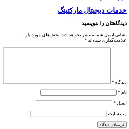
خدمات دیجیتال مارکتینگ
دیدگاهتان را بنویسید
نشانی ایمیل شما منتشر نخواهد شد.
بخش‌های موردنیاز
علامت‌گذاری شده‌اند
*
دیدگاه
*
نام
*
ایمیل
*
وب‌ سایت