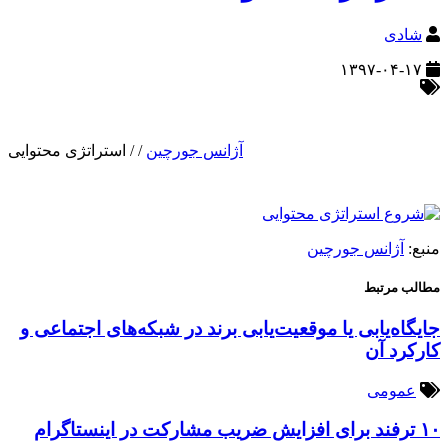
شادی
۱۳۹۷-۰۴-۱۷
آژانس جورچین
/
/
استراتژی محتوایی
منبع:
آژانس جورچین
مطالب مرتبط
جایگاه‌یابی یا موقعیت‌یابی برند در شبکه‌های اجتماعی و
کارکرد آن
عمومی
۱۰ ترفند برای افزایش ضریب مشارکت در اینستاگرام