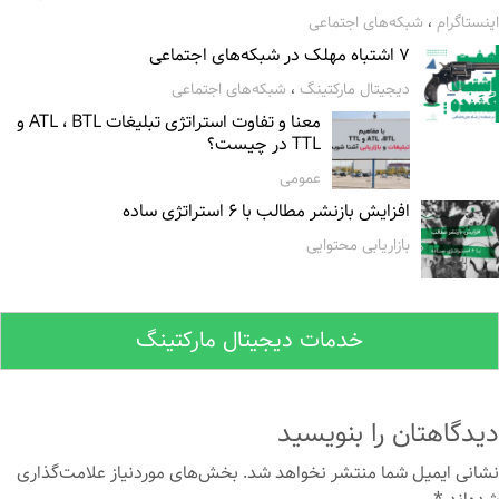
ستاگرام
،
شبکه‌های اجتماعی
۷ اشتباه مهلک در شبکه‌های اجتماعی
دیجیتال مارکتینگ
،
شبکه‌های اجتماعی
معنا و تفاوت استراتژی تبلیغات ATL ، BTL و
TTL در چیست؟
عمومی
افزایش بازنشر مطالب با ۶ استراتژی ساده
بازاریابی محتوایی
خدمات دیجیتال مارکتینگ
دگاهتان را بنویسید
نی ایمیل شما منتشر نخواهد شد.
بخش‌های موردنیاز علامت‌گذاری