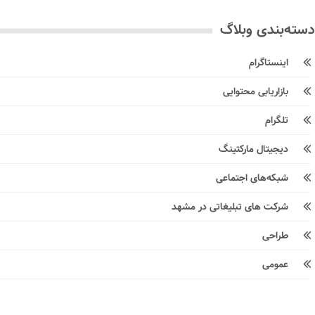
ته‌بندی وبلاگ
اینستاگرام
بازاریابی محتوایی
تلگرام
دیجیتال مارکتینگ
شبکه‌های اجتماعی
شرکت های تبلیغاتی در مشهد
طراحی
عمومی