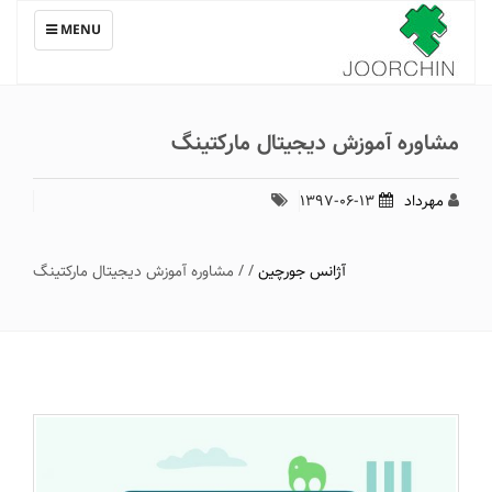
TOGGLE
MENU
NAVIGATION
مشاوره آموزش دیجیتال مارکتینگ
مهرداد
۱۳۹۷-۰۶-۱۳
آژانس جورچین
/
/
مشاوره آموزش دیجیتال مارکتینگ