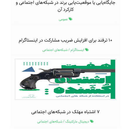
جایگاه‌یابی یا موقعیت‌یابی برند در شبکه‌های اجتماعی و
کارکرد آن
عمومی
۱۰ ترفند برای افزایش ضریب مشارکت در اینستاگرام
اینستاگرام
/
شبکه‌های اجتماعی
۷ اشتباه مهلک در شبکه‌های اجتماعی
دیجیتال مارکتینگ
/
شبکه‌های اجتماعی