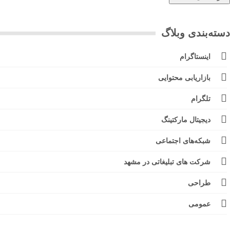
ته‌بندی وبلاگ
اینستاگرام
بازاریابی محتوایی
تلگرام
دیجیتال مارکتینگ
شبکه‌های اجتماعی
شرکت های تبلیغاتی در مشهد
طراحی
عمومی