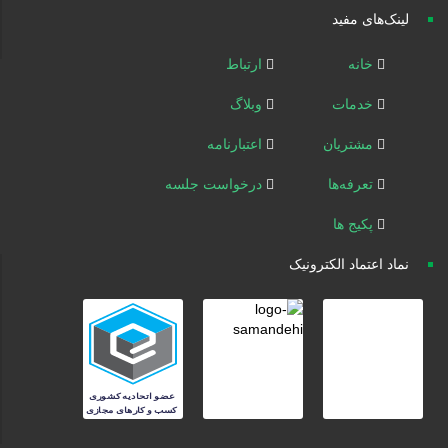
لینک‌های مفید
خانه
ارتباط
خدمات
وبلاگ
مشتریان
اعتبارنامه
تعرفه‌ها
درخواست جلسه
پکیج ها
نماد اعتماد الکترونیک