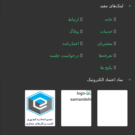
لینک‌های مفید
خانه
ارتباط
خدمات
وبلاگ
مشتریان
اعتبارنامه
تعرفه‌ها
درخواست جلسه
پکیج ها
نماد اعتماد الکترونیک