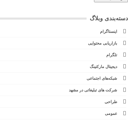
ته‌بندی وبلاگ
اینستاگرام
بازاریابی محتوایی
تلگرام
دیجیتال مارکتینگ
شبکه‌های اجتماعی
شرکت های تبلیغاتی در مشهد
طراحی
عمومی