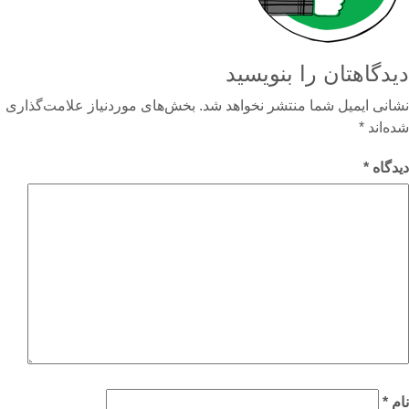
دگاهتان را بنویسید
نی ایمیل شما منتشر نخواهد شد.
بخش‌های موردنیاز علامت‌گذاری
‌اند
*
گاه
*
م
*