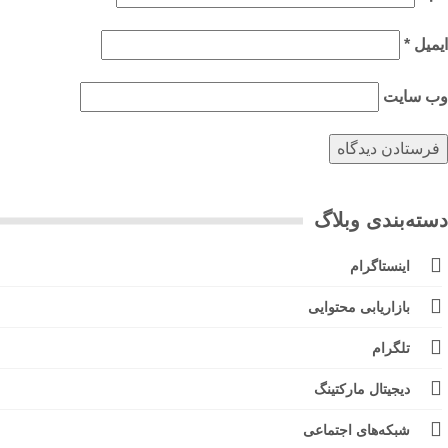
میل
*
‌ سایت
ته‌بندی وبلاگ
اینستاگرام
بازاریابی محتوایی
تلگرام
دیجیتال مارکتینگ
شبکه‌های اجتماعی