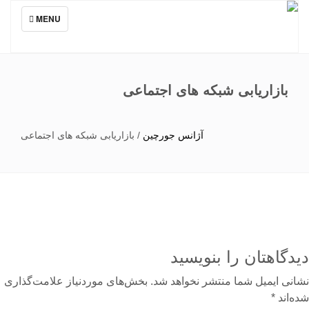
TOGGLE
MENU
NAVIGATION
بازاریابی شبکه های اجتماعی
آژانس جورچین
/
بازاریابی شبکه های اجتماعی
دگاهتان را بنویسید
نی ایمیل شما منتشر نخواهد شد.
بخش‌های موردنیاز علامت‌گذاری
‌اند
*