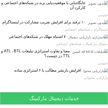
جایگاه‌یابی یا موقعیت‌یابی برند در شبکه‌های اجتماعی و
کارکرد آن
ومی
۱۰ ترفند برای افزایش ضریب مشارکت در اینستاگرام
ستاگرام
،
شبکه‌های اجتماعی
۷ اشتباه مهلک در شبکه‌های اجتماعی
یتال مارکتینگ
،
شبکه‌های اجتماعی
معنا و تفاوت استراتژی تبلیغات ATL ، BTL و
TTL در چیست؟
ومی
افزایش بازنشر مطالب با ۶ استراتژی ساده
اریابی محتوایی
خدمات دیجیتال مارکتینگ