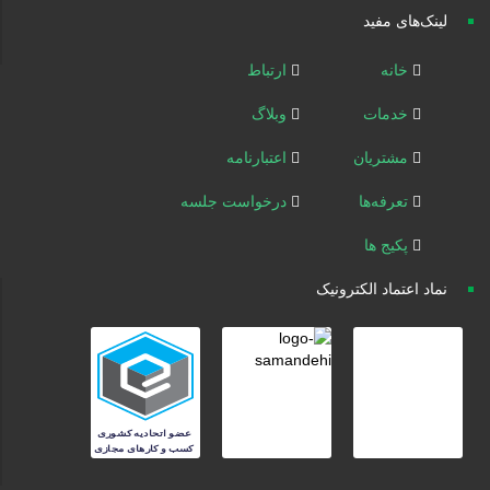
لینک‌های مفید
خانه
ارتباط
خدمات
وبلاگ
مشتریان
اعتبارنامه
تعرفه‌ها
درخواست جلسه
پکیج ها
نماد اعتماد الکترونیک