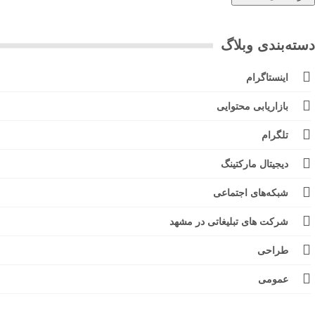
ته‌بندی وبلاگ
اینستاگرام
بازاریابی محتوایی
تلگرام
دیجیتال مارکتینگ
شبکه‌های اجتماعی
شرکت های تبلیغاتی در مشهد
طراحی
عمومی