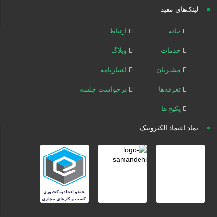
لینک‌های مفید
خانه
ارتباط
خدمات
وبلاگ
مشتریان
اعتبارنامه
تعرفه‌ها
درخواست جلسه
پکیج ها
نماد اعتماد الکترونیک