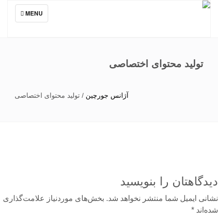
TOGGLE
MENU
NAVIGATION
تولید محتوای اختصاصی
آژانس جورچین
/
تولید محتوای اختصاصی
دگاهتان را بنویسید
نی ایمیل شما منتشر نخواهد شد.
بخش‌های موردنیاز علامت‌گذاری
‌اند
*