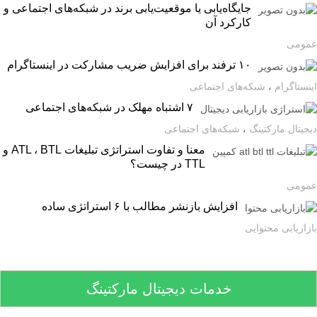
جایگاه‌یابی یا موقعیت‌یابی برند در شبکه‌های اجتماعی و
کارکرد آن
ومی
۱۰ ترفند برای افزایش ضریب مشارکت در اینستاگرام
ستاگرام
،
شبکه‌های اجتماعی
۷ اشتباه مهلک در شبکه‌های اجتماعی
یتال مارکتینگ
،
شبکه‌های اجتماعی
معنا و تفاوت استراتژی تبلیغات ATL ، BTL و
TTL در چیست؟
ومی
افزایش بازنشر مطالب با ۶ استراتژی ساده
اریابی محتوایی
خدمات دیجیتال مارکتینگ