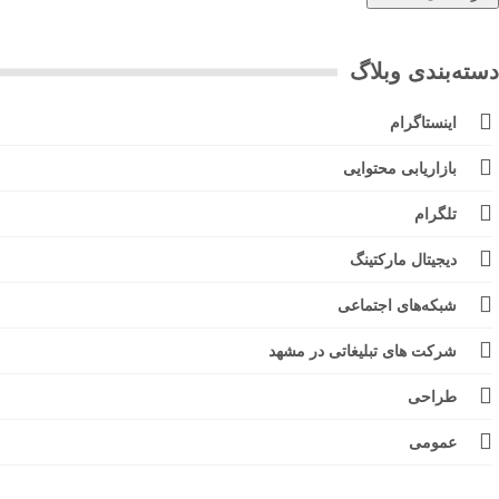
ته‌بندی وبلاگ
اینستاگرام
بازاریابی محتوایی
تلگرام
دیجیتال مارکتینگ
شبکه‌های اجتماعی
شرکت های تبلیغاتی در مشهد
طراحی
عمومی