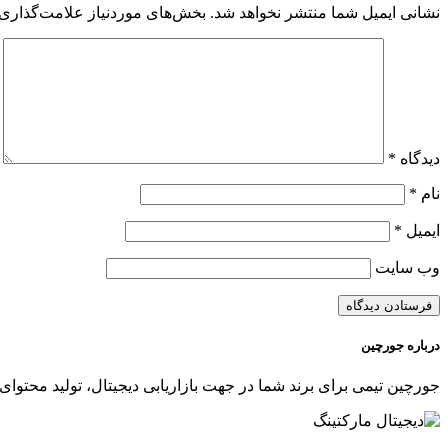
نشانی ایمیل شما منتشر نخواهد شد.
بخش‌های موردنیاز علامت‌گذاری 
دیدگاه
*
نام
*
ایمیل
*
وب‌ سایت
درباره جورچین
جورچین تیمی برای برند شما در جهت بازاریابی دیجیتال، تولید محتوای 