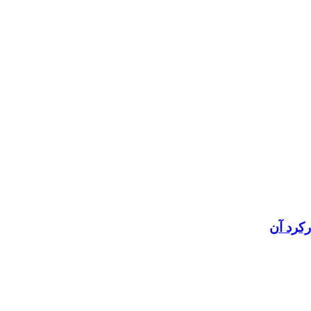
رکرد آن