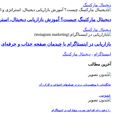
دیجیتال مارکتینگ
دیجیتال مارکتینگ چیست؟ آموزش بازاریابی دیجیتال، استرات
دیجیتال مارکتینگ
بازاریابی در اینستاگرام با چیدمان صفحه جذاب و حرفه‌ای
اینستاگرام
،
دیجیتال مارکتینگ
آخرین مطالب
جایگاه‌یابی یا موقعیت‌یابی برند در شبکه‌های اجتماعی و کارکرد آن
عمومی
۱۰ ترفند برای افزایش ضریب مشارکت در اینستاگرام