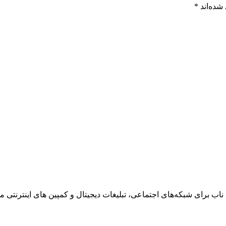
شده‌اند
*
ناب برای شبکه‌های اجتماعی، تبلیغات دیجیتال و کمپین های اینترنتی می