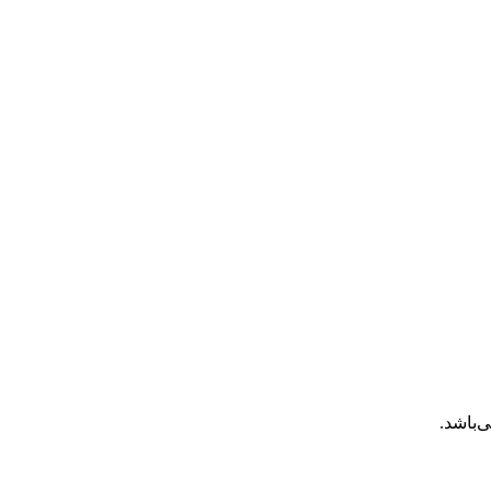
‌باشد.